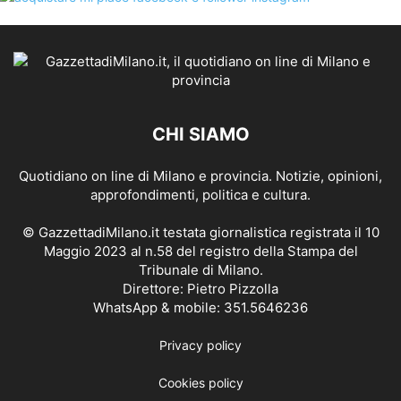
CHI SIAMO
Quotidiano on line di Milano e provincia. Notizie, opinioni,
approfondimenti, politica e cultura.
© GazzettadiMilano.it testata giornalistica registrata il 10
Maggio 2023 al n.58 del registro della Stampa del
Tribunale di Milano.
Direttore: Pietro Pizzolla
WhatsApp & mobile: 351.5646236
Privacy policy
Cookies policy