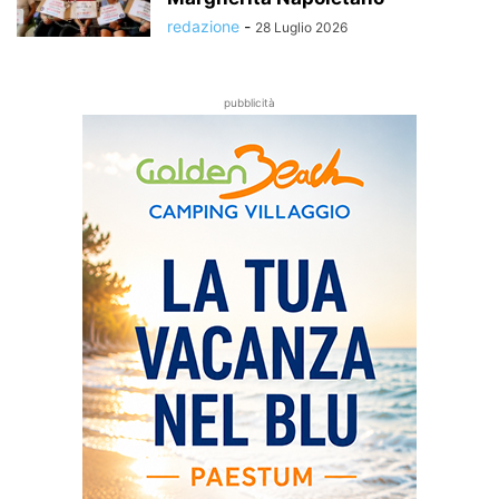
redazione
-
28 Luglio 2026
pubblicità