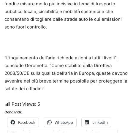
fondi e misure molto più incisive in tema di trasporto
pubblico locale, ciclabilità e mobilità sostenibile che
consentano di togliere dalle strade auto le cui emissioni
sono fuori controllo.
“L’inquinamento dell’aria richiede azioni a tutti i livelli”,
conclude Gerometta. “Come stabilito dalla Direttiva
2008/50/CE sulla qualità dell’aria in Europa, queste devono
avvenire nel più breve termine possibile per proteggere la
salute dei cittadini”.
Post Views:
5
Condividi:
Facebook
WhatsApp
LinkedIn