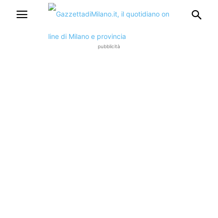
pubblicità