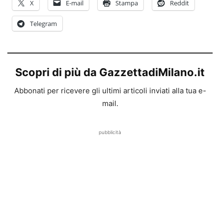
X
E-mail
Stampa
Reddit
Telegram
Scopri di più da GazzettadiMilano.it
Abbonati per ricevere gli ultimi articoli inviati alla tua e-
mail.
pubblicità