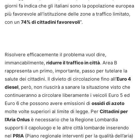
giorni fa indica che gli italiani sono la popolazione europea
più favorevole all’istituzione delle zone a traffico limitato,
con un
74% di cittadini favorevoli
”.
Risolvere efficacemente il problema vuol dire,
immancabilmente,
ridurre il traffico in città
. Area B
rappresenta un primo, importante, passo per tutelare la
salute dei cittadini. Il divieto di circolazione fino all’
Euro 4
diesel
, però, non riuscirà a sanare la situazione visto che
continueranno a circolare liberamente i veicoli Euro 5 ed
Euro 6 che possono avere emissioni di
ossidi di azoto
molte volte superiori al limite di legge. Per
Cittadini per
l’Aria Onlus
è necessario che la Regione Lombardia
supporti il capoluogo e le altre città lombarde inserendo
nel
PRIA
(Piano regionale interventi per la qualità dell’aria)