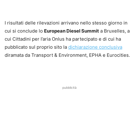
I risultati delle rilevazioni arrivano nello stesso giorno in
cui si conclude lo
European Diesel Summit
a Bruxelles, a
cui Cittadini per l’aria Onlus ha partecipato e di cui ha
pubblicato sul proprio sito la
dichiarazione conclusiva
diramata da Transport & Environment, EPHA e Eurocities.
pubblicità