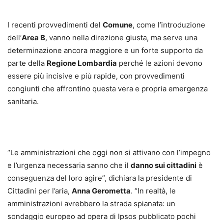
I recenti provvedimenti del
Comune
, come l’introduzione
dell’
Area B
, vanno nella direzione giusta, ma serve una
determinazione ancora maggiore e un forte supporto da
parte della
Regione Lombardia
perché le azioni devono
essere più incisive e più rapide, con provvedimenti
congiunti che affrontino questa vera e propria emergenza
sanitaria.
“Le amministrazioni che oggi non si attivano con l’impegno
e l’urgenza necessaria sanno che il
danno sui cittadini
è
conseguenza del loro agire”, dichiara la presidente di
Cittadini per l’aria,
Anna Gerometta
. “In realtà, le
amministrazioni avrebbero la strada spianata: un
sondaggio europeo ad opera di Ipsos pubblicato pochi