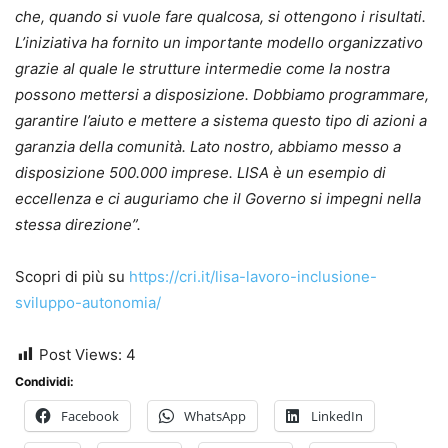
che, quando si vuole fare qualcosa, si ottengono i risultati.
L’iniziativa ha fornito un importante modello organizzativo
grazie al quale le strutture intermedie come la nostra
possono mettersi a disposizione. Dobbiamo programmare,
garantire l’aiuto e mettere a sistema questo tipo di azioni a
garanzia della comunità. Lato nostro, abbiamo messo a
disposizione 500.000 imprese. LISA è un esempio di
eccellenza e ci auguriamo che il Governo si impegni nella
stessa direzione”.
Scopri di più su
https://cri.it/lisa-lavoro-inclusione-
sviluppo-autonomia/
Post Views:
4
Condividi:
Facebook
WhatsApp
LinkedIn