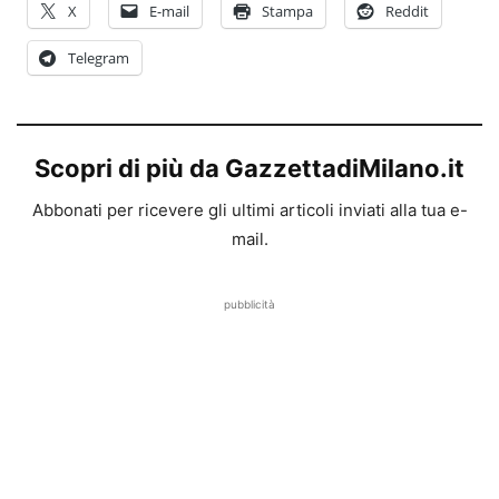
X
E-mail
Stampa
Reddit
Telegram
Scopri di più da GazzettadiMilano.it
Abbonati per ricevere gli ultimi articoli inviati alla tua e-
mail.
pubblicità