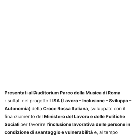
Presentati all’Auditorium Parco della Musica di Roma
i
risultati del progetto
LISA (Lavoro – Inclusione – Sviluppo –
Autonomia)
della
Croce Rossa Italiana
, sviluppato con il
finanziamento del
Ministero del Lavoro e delle Politiche
Sociali
per favorire l
’inclusione lavorativa delle persone in
condizione di svantaggio e vulnerabilità
e, al tempo