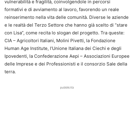
vulnerabilità e fragilità, coinvolgendole in percorsi
formativi e di avviamento al lavoro, favorendo un reale
reinserimento nella vita delle comunità. Diverse le aziende
e le realtà del Terzo Settore che hanno già scelto di “stare
con Lisa”, come recita lo slogan del progetto. Tra queste:
CIA – Agricoltori Italiani, Molini Pivetti, la Fondazione
Human Age Institute, l’Unione Italiana dei Ciechi e degli
Ipovedenti, la Confederazione Aepi – Associazioni Europee
delle Imprese e dei Professionisti e il consorzio Sale della
terra.
pubblicità