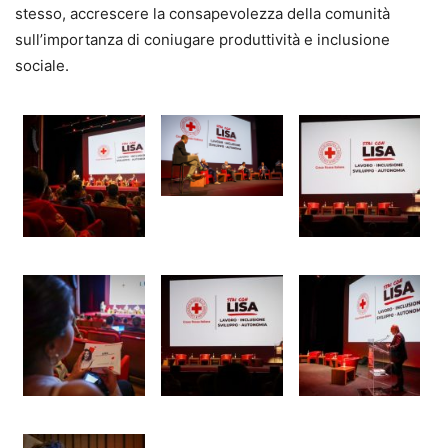
stesso, accrescere la consapevolezza della comunità
sull’importanza di coniugare produttività e inclusione
sociale.