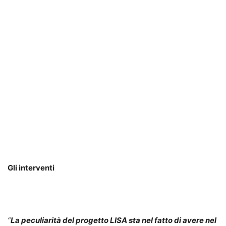
Gli interventi
“
La peculiarità del progetto LISA sta nel fatto di avere nel