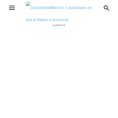
pubblicità