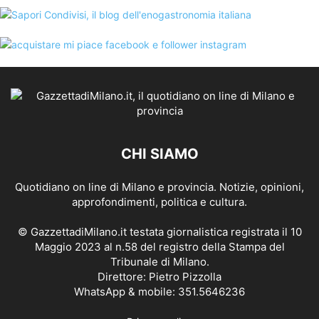
CHI SIAMO
Quotidiano on line di Milano e provincia. Notizie, opinioni,
approfondimenti, politica e cultura.
© GazzettadiMilano.it testata giornalistica registrata il 10
Maggio 2023 al n.58 del registro della Stampa del
Tribunale di Milano.
Direttore: Pietro Pizzolla
WhatsApp & mobile: 351.5646236