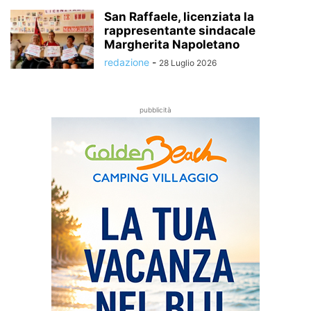
San Raffaele, licenziata la
rappresentante sindacale
Margherita Napoletano
redazione
-
28 Luglio 2026
pubblicità