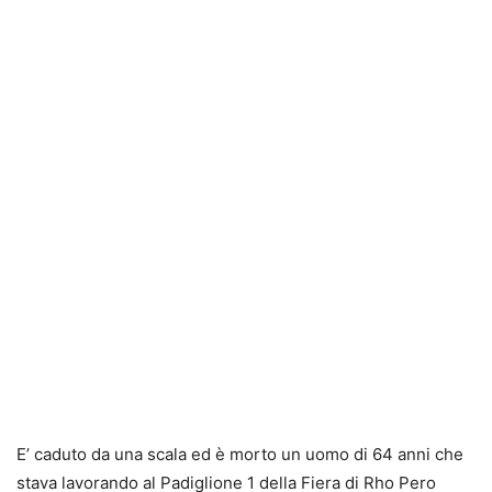
E’ caduto da una scala ed è morto un uomo di 64 anni che
stava lavorando al Padiglione 1 della Fiera di Rho Pero