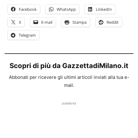
Facebook
WhatsApp
LinkedIn
X
E-mail
Stampa
Reddit
Telegram
Scopri di più da GazzettadiMilano.it
Abbonati per ricevere gli ultimi articoli inviati alla tua e-
mail.
pubblicità