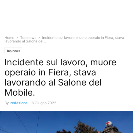
Home
Top news
Incidente sul lavoro, muore operaio in Fiera, stava
lavorando al Salone del...
Top news
Incidente sul lavoro, muore
operaio in Fiera, stava
lavorando al Salone del
Mobile.
By
redazione
-
6 Giugno 2022