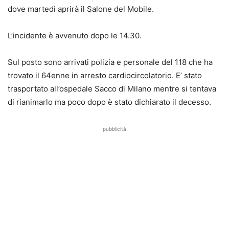
dove martedì aprirà il Salone del Mobile.
L’incidente è avvenuto dopo le 14.30.
Sul posto sono arrivati polizia e personale del 118 che ha
trovato il 64enne in arresto cardiocircolatorio. E’ stato
trasportato all’ospedale Sacco di Milano mentre si tentava
di rianimarlo ma poco dopo è stato dichiarato il decesso.
pubblicità