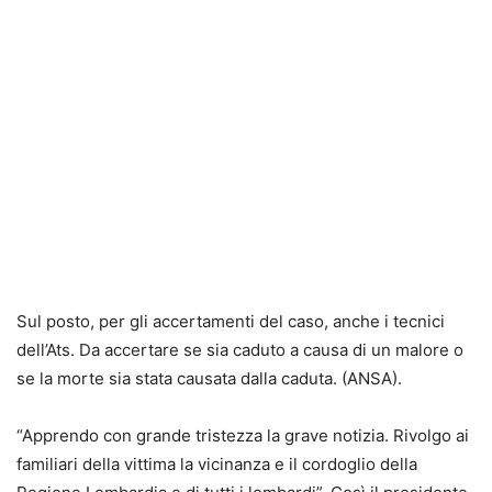
Sul posto, per gli accertamenti del caso, anche i tecnici
dell’Ats. Da accertare se sia caduto a causa di un malore o
se la morte sia stata causata dalla caduta. (ANSA).
“Apprendo con grande tristezza la grave notizia. Rivolgo ai
familiari della vittima la vicinanza e il cordoglio della