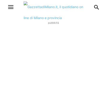
pubblicità