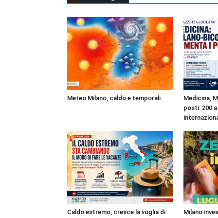
Meteo Milano, caldo e temporali
Medicina, M
posti: 200 a
internazion
Caldo estremo, cresce la voglia di
Milano inves