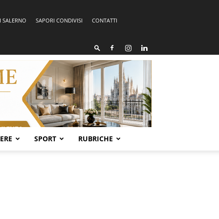
I SALERNO
SAPORI CONDIVISI
CONTATTI
SERE
SPORT
RUBRICHE