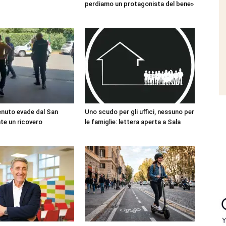
perdiamo un protagonista del bene»
enuto evade dal San
Uno scudo per gli uffici, nessuno per
te un ricovero
le famiglie: lettera aperta a Sala