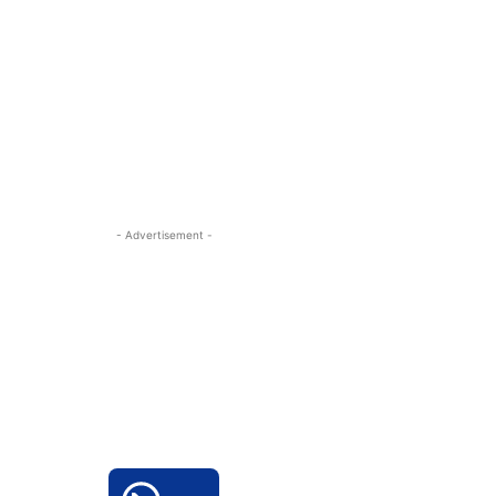
- Advertisement -