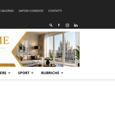
I SALERNO
SAPORI CONDIVISI
CONTATTI
SERE
SPORT
RUBRICHE