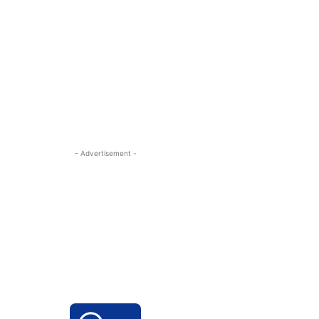
- Advertisement -