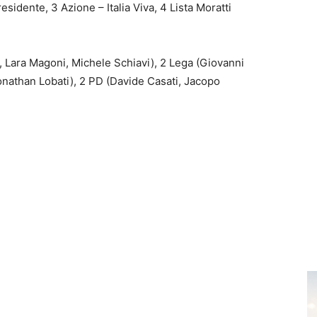
esidente, 3 Azione – Italia Viva, 4 Lista Moratti
co, Lara Magoni, Michele Schiavi), 2 Lega (Giovanni
(Jonathan Lobati), 2 PD (Davide Casati, Jacopo