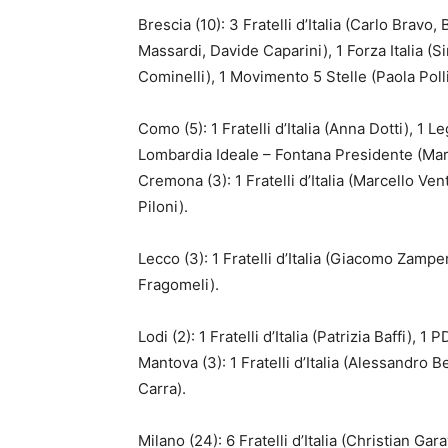
Brescia (10): 3 Fratelli d’Italia (Carlo Bravo
Massardi, Davide Caparini), 1 Forza Italia (
Cominelli), 1 Movimento 5 Stelle (Paola Polli
Como (5): 1 Fratelli d’Italia (Anna Dotti), 1 
Lombardia Ideale – Fontana Presidente (Mar
Cremona (3): 1 Fratelli d’Italia (Marcello Ve
Piloni).
Lecco (3): 1 Fratelli d’Italia (Giacomo Zampe
Fragomeli).
Lodi (2): 1 Fratelli d’Italia (Patrizia Baffi), 1
Mantova (3): 1 Fratelli d’Italia (Alessandro 
Carra).
Milano (24): 6 Fratelli d’Italia (Christian Ga