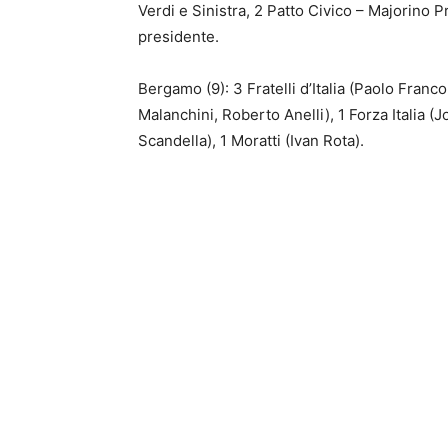
Verdi e Sinistra, 2 Patto Civico – Majorino Pr
presidente.
Bergamo (9): 3 Fratelli d’Italia (Paolo Fran
Malanchini, Roberto Anelli), 1 Forza Italia 
Scandella), 1 Moratti (Ivan Rota).