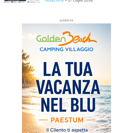
27 Luglio 2026
pubblicità