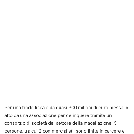
Per una frode fiscale da quasi 300 milioni di euro messa in
atto da una associazione per delinquere tramite un
consorzio di società del settore della macellazione, 5
persone, tra cui 2 commercialisti, sono finite in carcere e