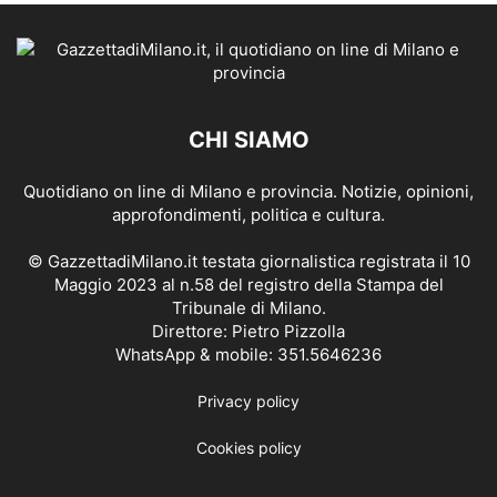
CHI SIAMO
Quotidiano on line di Milano e provincia. Notizie, opinioni,
approfondimenti, politica e cultura.
© GazzettadiMilano.it testata giornalistica registrata il 10
Maggio 2023 al n.58 del registro della Stampa del
Tribunale di Milano.
Direttore: Pietro Pizzolla
WhatsApp & mobile: 351.5646236
Privacy policy
Cookies policy