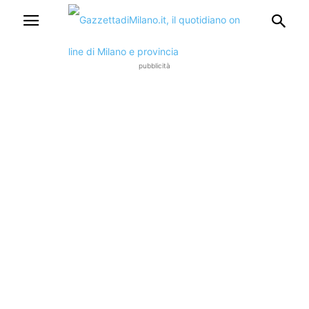
pubblicità