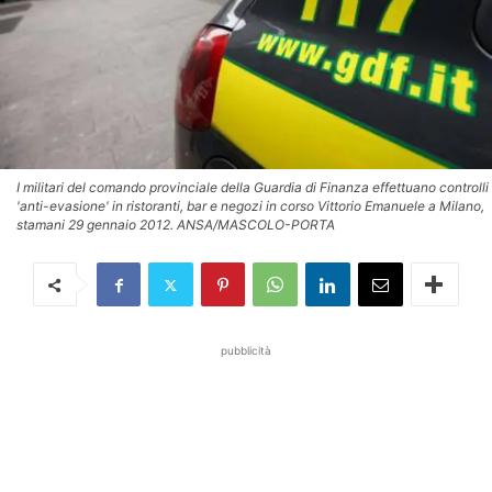
I militari del comando provinciale della Guardia di Finanza effettuano controlli
'anti-evasione' in ristoranti, bar e negozi in corso Vittorio Emanuele a Milano,
stamani 29 gennaio 2012. ANSA/MASCOLO-PORTA
pubblicità