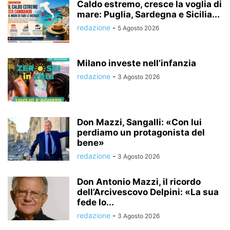
Caldo estremo, cresce la voglia di
mare: Puglia, Sardegna e Sicilia...
redazione
-
5 Agosto 2026
Milano investe nell’infanzia
redazione
-
3 Agosto 2026
Don Mazzi, Sangalli: «Con lui
perdiamo un protagonista del
bene»
redazione
-
3 Agosto 2026
Don Antonio Mazzi, il ricordo
dell’Arcivescovo Delpini: «La sua
fede lo...
redazione
-
3 Agosto 2026