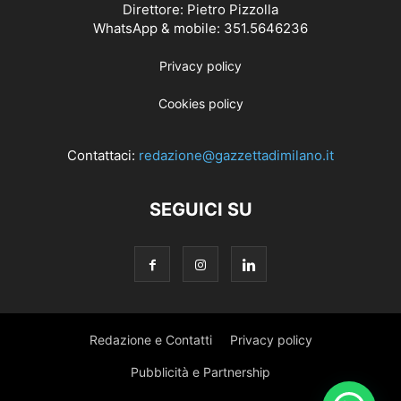
Direttore: Pietro Pizzolla
WhatsApp & mobile: 351.5646236
Privacy policy
Cookies policy
Contattaci:
redazione@gazzettadimilano.it
SEGUICI SU
Redazione e Contatti
Privacy policy
Pubblicità e Partnership