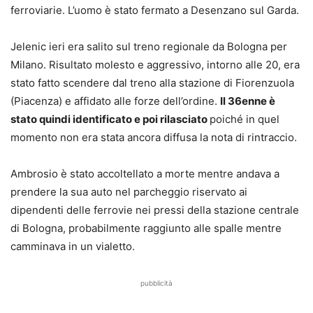
ferroviarie. L’uomo è stato fermato a Desenzano sul Garda.
Jelenic ieri era salito sul treno regionale da Bologna per
Milano. Risultato molesto e aggressivo, intorno alle 20, era
stato fatto scendere dal treno alla stazione di Fiorenzuola
(Piacenza) e affidato alle forze dell’ordine.
Il 36enne è
stato quindi identificato e poi rilasciato
poiché in quel
momento non era stata ancora diffusa la nota di rintraccio.
Ambrosio è stato accoltellato a morte mentre andava a
prendere la sua auto nel parcheggio riservato ai
dipendenti delle ferrovie nei pressi della stazione centrale
di Bologna, probabilmente raggiunto alle spalle mentre
camminava in un vialetto.
pubblicità