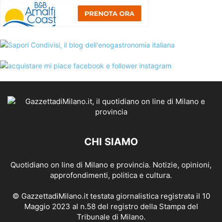
CHI SIAMO
Quotidiano on line di Milano e provincia. Notizie, opinioni,
approfondimenti, politica e cultura.
© GazzettadiMilano.it testata giornalistica registrata il 10
Maggio 2023 al n.58 del registro della Stampa del
Tribunale di Milano.