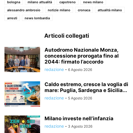
bologna
milano attualità
capotreno
news milano
alessandro ambrosio
notizie milano
cronaca
attualità milano
arresti
news lombardia
Articoli collegati
Autodromo Nazionale Monza,
concessione prorogata fino al
2044: firmato l’accordo
redazione
-
6 Agosto 2026
Caldo estremo, cresce la voglia di
mare: Puglia, Sardegna e Sicilia...
redazione
-
5 Agosto 2026
Milano investe nell’infanzia
redazione
-
3 Agosto 2026