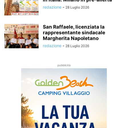
redazione
-
28 Luglio 2026
San Raffaele, licenziata la
rappresentante sindacale
Margherita Napoletano
redazione
-
28 Luglio 2026
pubblicità