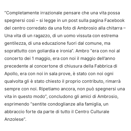
“Completamente irrazionale pensare che una vita possa
spegnersi così – si legge in un post sulla pagina Facebook
del centro corredato da una foto di Ambrosio alla chitarra –
Una vita di un ragazzo, di un uomo vissuta con estrema
gentilezza, di una educazione fuori dal comune, ma
soprattutto con goliardia e ironia”. Ambro “era con noi al
concerto dei 1 maggio, era con noi il maggio dell’anno
precedente al concertone di chiusura della Fabbrica di
Apollo, era con noi in sala prove, è stato con noi ogni
qualvolta gli è stato chiesto il proprio contributo, rimarrà
sempre con noi. Ripetiamo ancora, non può spegnersi una
vita in questo modo”, concludono gli amici di Ambrosio,
esprimendo “sentite condoglianze alla famiglia, un
abbraccio forte da parte di tutto il Centro Culturale
Anzolese”.