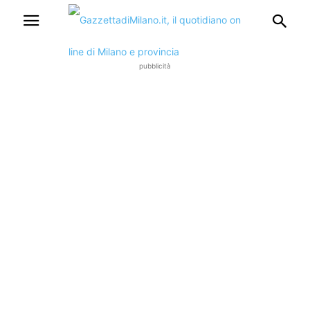
pubblicità