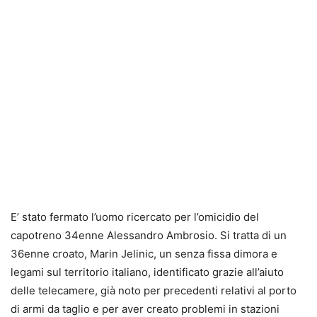
E’ stato fermato l’uomo
ricercato per l’omicidio del
capotreno 34enne Alessandro Ambrosio
. Si tratta di un
36enne croato, Marin Jelinic, un senza fissa dimora e
legami sul territorio italiano, identificato grazie all’aiuto
delle telecamere, già noto per precedenti relativi al porto
di armi da taglio e per aver creato problemi in stazioni