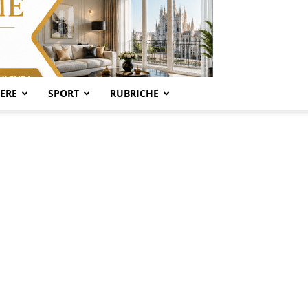
SERE
SPORT
RUBRICHE