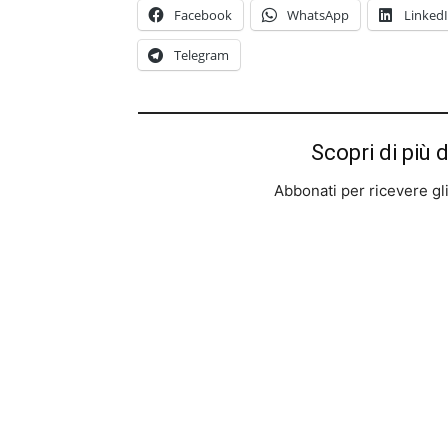
Facebook
WhatsApp
Linked
Telegram
Scopri di più 
Abbonati per ricevere gli u