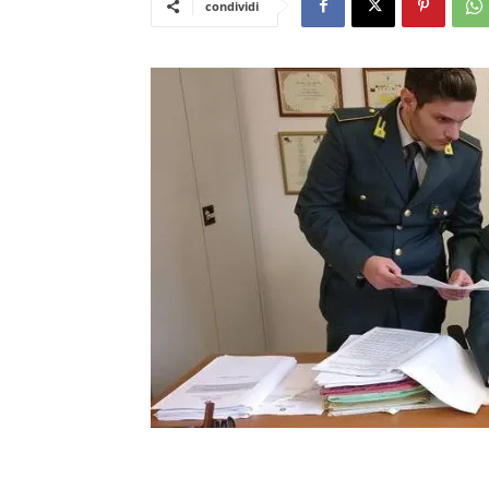
condividi