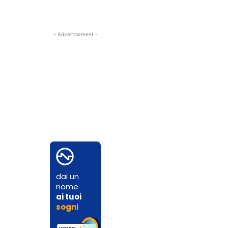
- Advertisement -