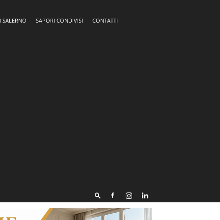
I SALERNO
SAPORI CONDIVISI
CONTATTI