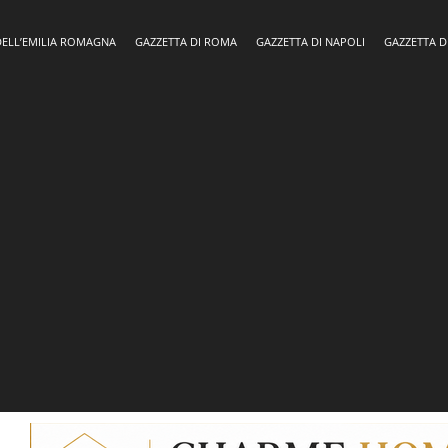
DELL’EMILIA ROMAGNA
GAZZETTA DI ROMA
GAZZETTA DI NAPOLI
GAZZETTA D