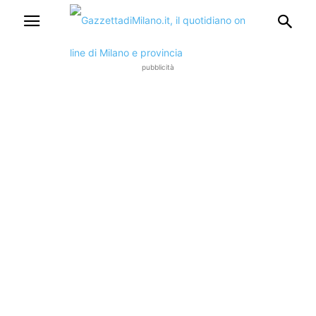
pubblicità