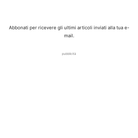
Abbonati per ricevere gli ultimi articoli inviati alla tua e-
mail.
pubblicità