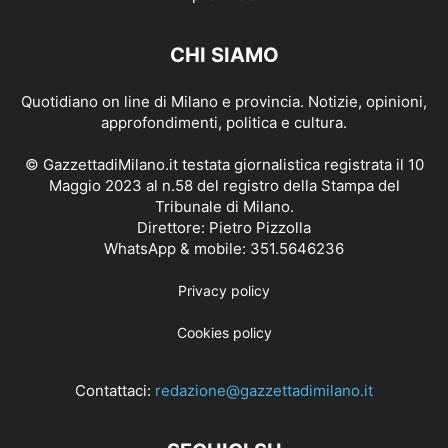
CHI SIAMO
Quotidiano on line di Milano e provincia. Notizie, opinioni,
approfondimenti, politica e cultura.
© GazzettadiMilano.it testata giornalistica registrata il 10
Maggio 2023 al n.58 del registro della Stampa del
Tribunale di Milano.
Direttore: Pietro Pizzolla
WhatsApp & mobile: 351.5646236
Privacy policy
Cookies policy
Contattaci:
redazione@gazzettadimilano.it