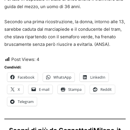
guida del mezzo, un uomo di 36 anni.
Secondo una prima ricostruzione, la donna, intorno alle 13,
sarebbe caduta dal marciapiede e il conducente del tram,
che stava ripartendo con il semaforo verde, ha frenato
bruscamente senza però riuscire a evitarla. (ANSA).
Post Views:
4
Condividi:
Facebook
WhatsApp
LinkedIn
X
E-mail
Stampa
Reddit
Telegram