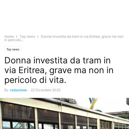
Home
Top news
Donna investita da tram in via Eritrea, grave ma non
in pericolo...
Top news
Donna investita da tram in
via Eritrea, grave ma non in
pericolo di vita.
By
redazione
-
22 Dicembre 2020