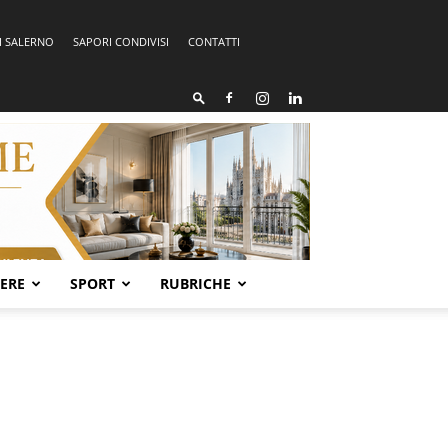
I SALERNO
SAPORI CONDIVISI
CONTATTI
SERE
SPORT
RUBRICHE