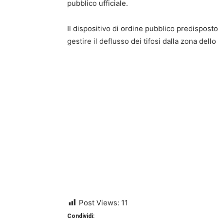
pubblico ufficiale.
Il dispositivo di ordine pubblico predispos
gestire il deflusso dei tifosi dalla zona de
Post Views:
11
Condividi: