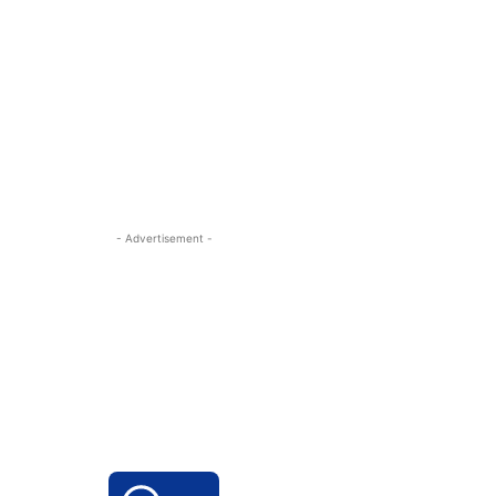
- Advertisement -