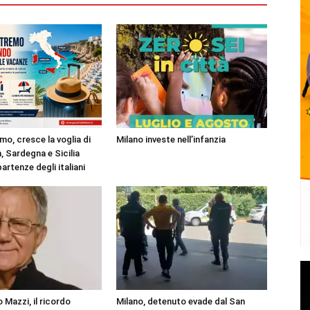
mo, cresce la voglia di
Milano investe nell’infanzia
, Sardegna e Sicilia
partenze degli italiani
 Mazzi, il ricordo
Milano, detenuto evade dal San