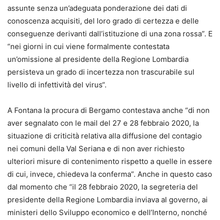
assunte senza un’adeguata ponderazione dei dati di
conoscenza acquisiti, del loro grado di certezza e delle
conseguenze derivanti dall’istituzione di una zona rossa”. E
“nei giorni in cui viene formalmente contestata
un’omissione al presidente della Regione Lombardia
persisteva un grado di incertezza non trascurabile sul
livello di infettività del virus
“.
A Fontana la procura di Bergamo contestava anche “di non
aver segnalato con le mail del 27 e 28 febbraio 2020, la
situazione di criticità relativa alla diffusione del contagio
nei comuni della Val Seriana e di non aver richiesto
ulteriori misure di contenimento rispetto a quelle in essere
di cui, invece, chiedeva la conferma”. Anche in questo caso
dal momento che “il 28 febbraio 2020, la segreteria del
presidente della Regione Lombardia inviava al governo, ai
ministeri dello Sviluppo economico e dell’Interno, nonché