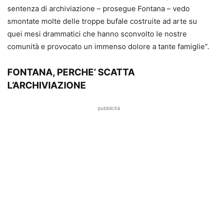
sentenza di archiviazione – prosegue Fontana – vedo
smontate molte delle troppe bufale costruite ad arte su
quei mesi drammatici che hanno sconvolto le nostre
comunità e provocato un immenso dolore a tante famiglie”.
FONTANA, PERCHE’ SCATTA
L’ARCHIVIAZIONE
pubblicità