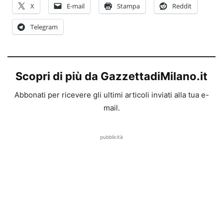
X
E-mail
Stampa
Reddit
Telegram
Scopri di più da GazzettadiMilano.it
Abbonati per ricevere gli ultimi articoli inviati alla tua e-
mail.
pubblicità