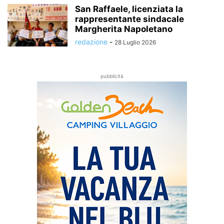
San Raffaele, licenziata la
rappresentante sindacale
Margherita Napoletano
redazione
-
28 Luglio 2026
pubblicità