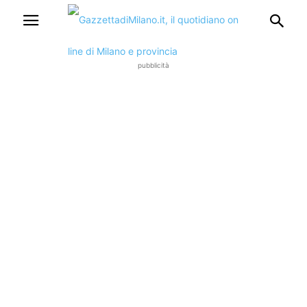
pubblicità