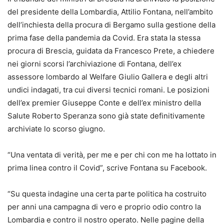
del presidente della Lombardia, Attilio Fontana
, nell’ambito
dell’inchiesta della procura di Bergamo sulla gestione della
prima fase della pandemia da Covid. Era stata la stessa
procura di Brescia, guidata da Francesco Prete, a chiedere
nei giorni scorsi l’archiviazione di Fontana, dell’ex
assessore lombardo al Welfare
Giulio Gallera
e degli altri
undici indagati, tra cui diversi tecnici romani. Le posizioni
dell’ex premier Giuseppe Conte e dell’ex ministro della
Salute Roberto Speranza sono già state definitivamente
archiviate lo scorso giugno.
“Una ventata di verità, per me e per chi con me ha lottato in
prima linea contro il Covid”, scrive Fontana su Facebook.
“Su questa indagine una certa parte politica ha costruito
per anni una campagna di vero e proprio odio contro la
Lombardia e contro il nostro operato. Nelle pagine della