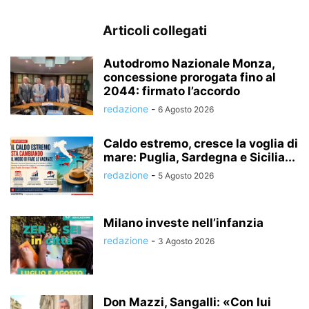
Articoli collegati
Autodromo Nazionale Monza,
concessione prorogata fino al
2044: firmato l’accordo
redazione
-
6 Agosto 2026
Caldo estremo, cresce la voglia di
mare: Puglia, Sardegna e Sicilia...
redazione
-
5 Agosto 2026
Milano investe nell’infanzia
redazione
-
3 Agosto 2026
Don Mazzi, Sangalli: «Con lui