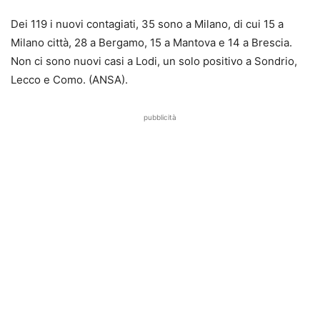
Dei 119 i nuovi contagiati, 35 sono a Milano, di cui 15 a
Milano città, 28 a Bergamo, 15 a Mantova e 14 a Brescia.
Non ci sono nuovi casi a Lodi, un solo positivo a Sondrio,
Lecco e Como. (ANSA).
pubblicità