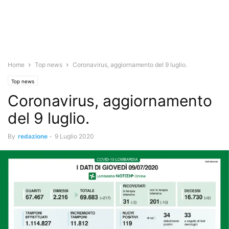
Home
Top news
Coronavirus, aggiornamento del 9 luglio.
Top news
Coronavirus, aggiornamento
del 9 luglio.
By
redazione
-
9 Luglio 2020