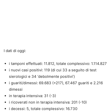
I dati di oggi:
i tamponi effettuati: 11.812, totale complessivo: 1.114.827
i nuovi casi positivi: 119 (di cui 33 a seguito di test
sierologici e 34 ‘debolmente positivi’)
i guariti/dimessi: 69.683 (+217), 67.467 guariti e 2.216
dimessi
in terapia intensiva: 31 (-3)
i ricoverati non in terapia intensiva: 201 (-10)
i decessi: 5, totale complessivo: 16.730