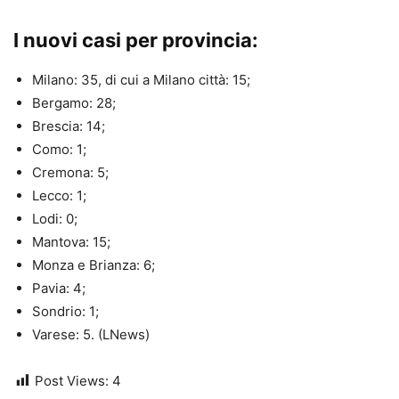
I nuovi casi per provincia:
Milano: 35, di cui a Milano città: 15;
Bergamo: 28;
Brescia: 14;
Como: 1;
Cremona: 5;
Lecco: 1;
Lodi: 0;
Mantova: 15;
Monza e Brianza: 6;
Pavia: 4;
Sondrio: 1;
Varese: 5. (LNews)
Post Views:
4