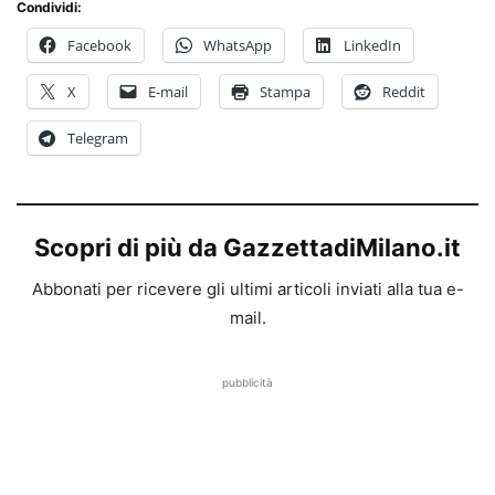
Condividi:
Facebook
WhatsApp
LinkedIn
X
E-mail
Stampa
Reddit
Telegram
Scopri di più da GazzettadiMilano.it
Abbonati per ricevere gli ultimi articoli inviati alla tua e-
mail.
pubblicità