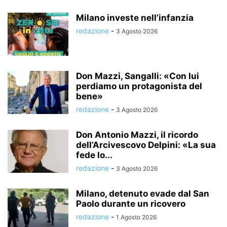
Milano investe nell’infanzia
redazione
-
3 Agosto 2026
Don Mazzi, Sangalli: «Con lui
perdiamo un protagonista del
bene»
redazione
-
3 Agosto 2026
Don Antonio Mazzi, il ricordo
dell’Arcivescovo Delpini: «La sua
fede lo...
redazione
-
3 Agosto 2026
Milano, detenuto evade dal San
Paolo durante un ricovero
redazione
-
1 Agosto 2026