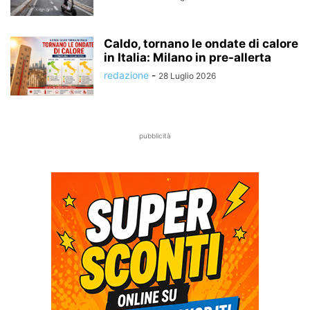
Caldo, tornano le ondate di calore
in Italia: Milano in pre-allerta
redazione
-
28 Luglio 2026
pubblicità