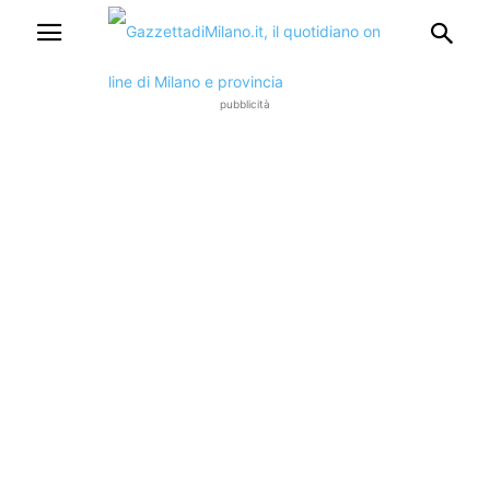
pubblicità