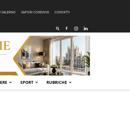
I SALERNO
SAPORI CONDIVISI
CONTATTI
SERE
SPORT
RUBRICHE