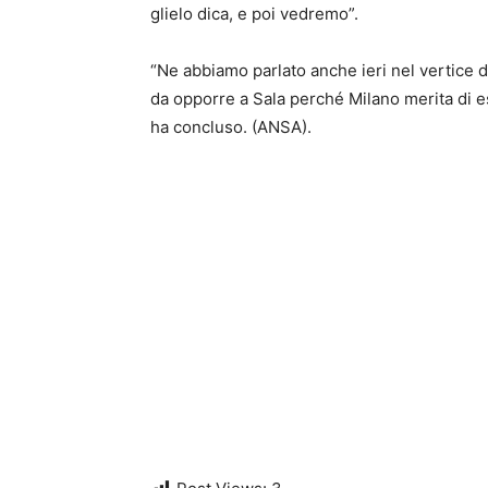
glielo dica, e poi vedremo”.
“Ne abbiamo parlato anche ieri nel vertice 
da opporre a Sala perché Milano merita di e
ha concluso. (ANSA).