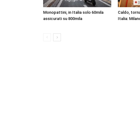
Monopattini, in Italia solo 60mila
Caldo, torna
assicurati su 800mila
Italia: Milan