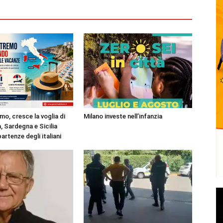
mo, cresce la voglia di
Milano investe nell’infanzia
, Sardegna e Sicilia
partenze degli italiani