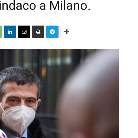
indaco a Milano.