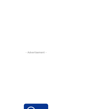
- Advertisement -