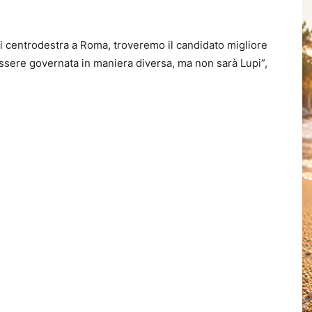
di centrodestra a Roma, troveremo il candidato migliore
ssere governata in maniera diversa, ma non sarà Lupi”,