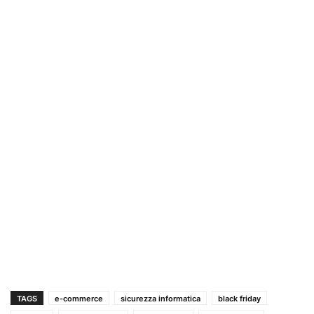
TAGS
e-commerce
sicurezza informatica
black friday