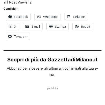
Post Views:
2
Condividi:
Facebook
WhatsApp
LinkedIn
X
E-mail
Stampa
Reddit
Telegram
Scopri di più da GazzettadiMilano.it
Abbonati per ricevere gli ultimi articoli inviati alla tua e-
mail.
pubblicità