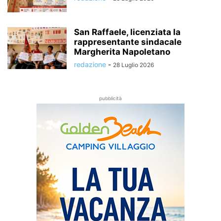
San Raffaele, licenziata la
rappresentante sindacale
Margherita Napoletano
redazione
-
28 Luglio 2026
pubblicità