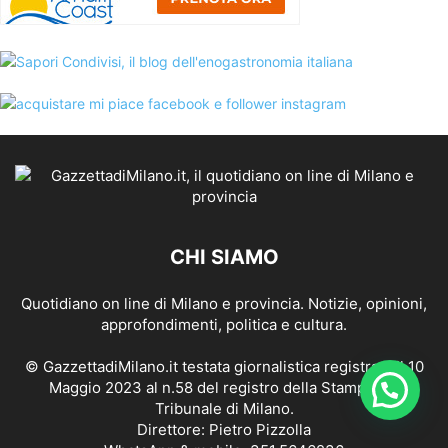
CHI SIAMO
Quotidiano on line di Milano e provincia. Notizie, opinioni,
approfondimenti, politica e cultura.
© GazzettadiMilano.it testata giornalistica registrata il 10
Maggio 2023 al n.58 del registro della Stampa del
Tribunale di Milano.
Direttore: Pietro Pizzolla