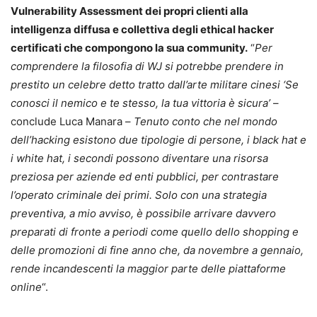
Vulnerability Assessment dei propri clienti alla
intelligenza diffusa e collettiva degli ethical hacker
certificati che compongono la sua community.
“
Per
comprendere la filosofia di WJ si potrebbe prendere in
prestito un celebre detto tratto dall’arte militare cinesi ‘Se
conosci il nemico e te stesso, la tua vittoria è sicura’
–
conclude Luca Manara –
Tenuto conto che nel mondo
dell’hacking esistono due tipologie di persone, i black hat e
i white hat, i secondi possono diventare una risorsa
preziosa per aziende ed enti pubblici, per contrastare
l’operato criminale dei primi. Solo con una strategia
preventiva, a mio avviso, è possibile arrivare davvero
preparati di fronte a periodi come quello dello shopping e
delle promozioni di fine anno che, da novembre a gennaio,
rende incandescenti la maggior parte delle piattaforme
online
“.