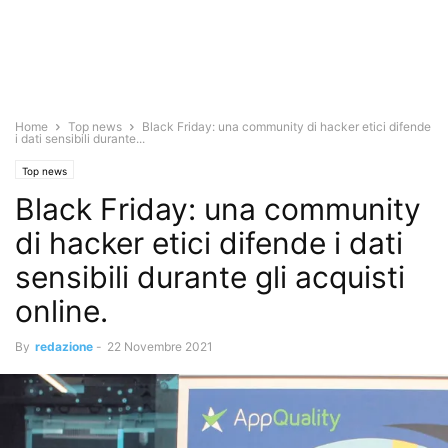
Home
Top news
Black Friday: una community di hacker etici difende
i dati sensibili durante...
Top news
Black Friday: una community
di hacker etici difende i dati
sensibili durante gli acquisti
online.
By
redazione
-
22 Novembre 2021