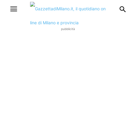
pubblicità