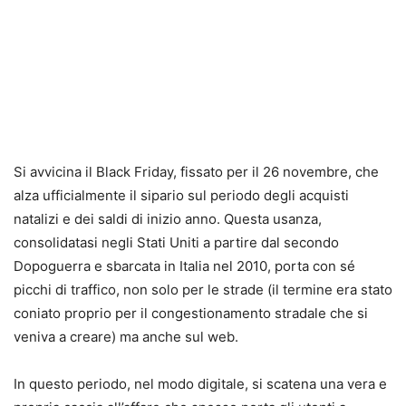
Si avvicina il Black Friday, fissato per il 26 novembre, che
alza ufficialmente il sipario sul periodo degli acquisti
natalizi e dei saldi di inizio anno. Questa usanza,
consolidatasi negli Stati Uniti a partire dal secondo
Dopoguerra e sbarcata in Italia nel 2010, porta con sé
picchi di traffico, non solo per le strade (il termine era stato
coniato proprio per il congestionamento stradale che si
veniva a creare) ma anche sul web.
In questo periodo, nel modo digitale, si scatena una vera e