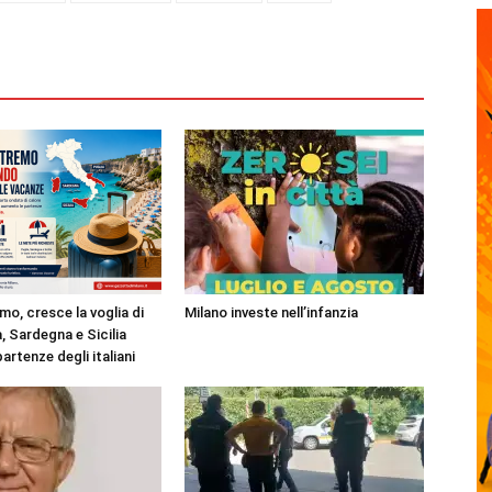
mo, cresce la voglia di
Milano investe nell’infanzia
, Sardegna e Sicilia
partenze degli italiani