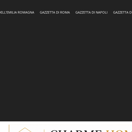
DELL’EMILIA ROMAGNA
GAZZETTA DI ROMA
GAZZETTA DI NAPOLI
GAZZETTA D