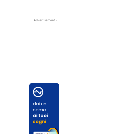
- Advertisement -