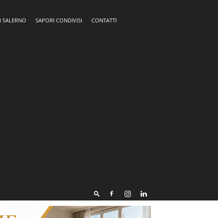
I SALERNO
SAPORI CONDIVISI
CONTATTI