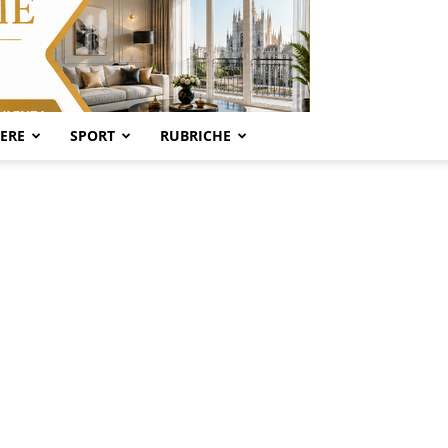
SERE
SPORT
RUBRICHE