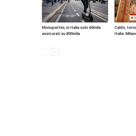
Monopattini, in Italia solo 60mila
Caldo, torna
assicurati su 800mila
Italia: Milan