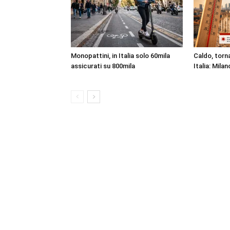
Monopattini, in Italia solo 60mila
Caldo, torna
assicurati su 800mila
Italia: Milan