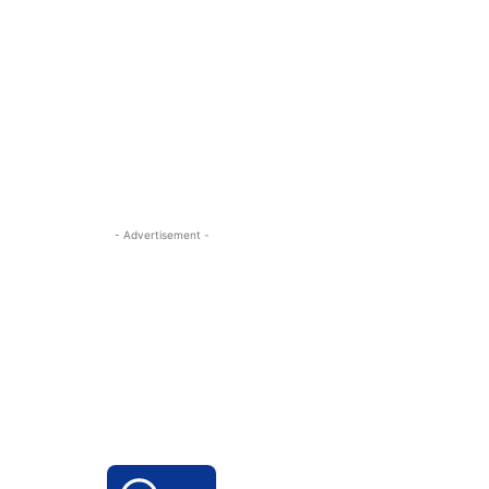
- Advertisement -