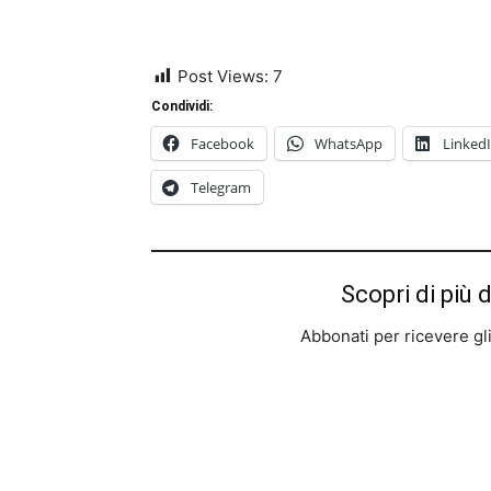
Post Views:
7
Condividi:
Facebook
WhatsApp
Linked
Telegram
Scopri di più 
Abbonati per ricevere gli u