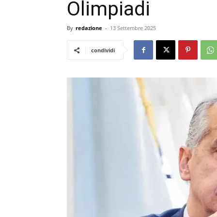
Olimpiadi
By
redazione
-
13 Settembre 2025
condividi