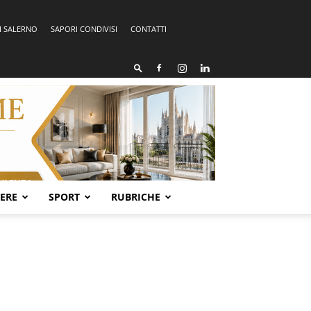
I SALERNO
SAPORI CONDIVISI
CONTATTI
SERE
SPORT
RUBRICHE