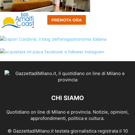
CHI SIAMO
Quotidiano on line di Milano e provincia. Notizie, opinioni,
approfondimenti, politica e cultura.
© GazzettadiMilano.it testata giornalistica registrata il 10