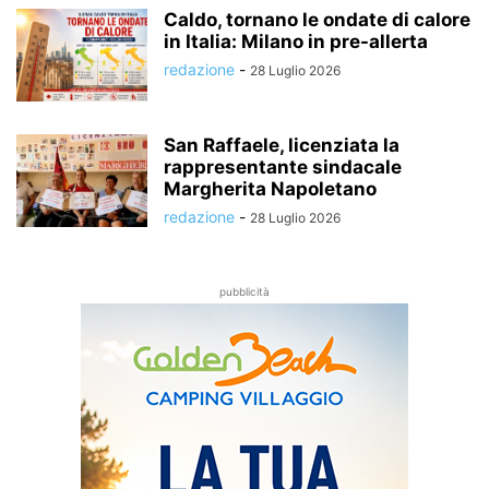
Caldo, tornano le ondate di calore
in Italia: Milano in pre-allerta
redazione
-
28 Luglio 2026
San Raffaele, licenziata la
rappresentante sindacale
Margherita Napoletano
redazione
-
28 Luglio 2026
pubblicità