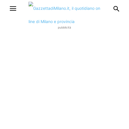
pubblicità