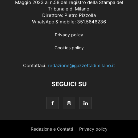
Maggio 2023 al n.58 del registro della Stampa del
Tribunale di Milano.
Direttore: Pietro Pizzolla
WhatsApp & mobile: 351.5646236
Privacy policy
Cookies policy
Contattaci:
redazione@gazzettadimilano.it
SEGUICI SU
Redazione e Contatti
Privacy policy