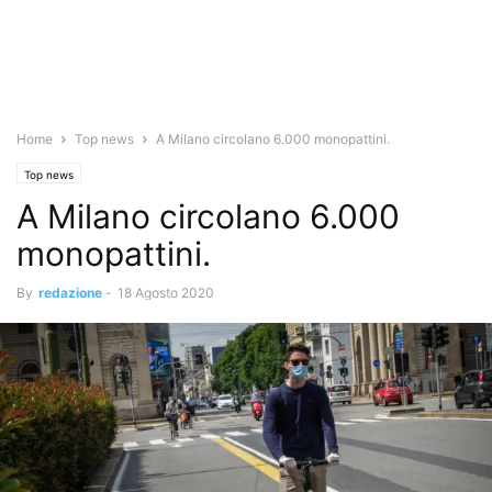
Home
Top news
A Milano circolano 6.000 monopattini.
Top news
A Milano circolano 6.000
monopattini.
By
redazione
-
18 Agosto 2020