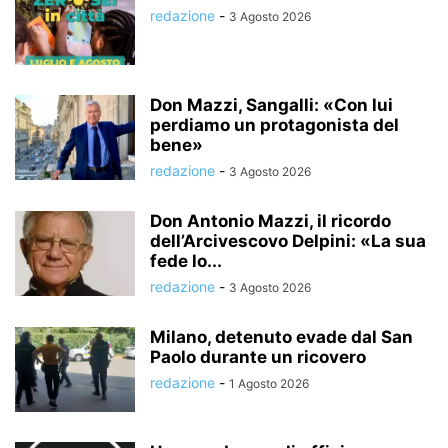
redazione
-
3 Agosto 2026
Don Mazzi, Sangalli: «Con lui
perdiamo un protagonista del
bene»
redazione
-
3 Agosto 2026
Don Antonio Mazzi, il ricordo
dell’Arcivescovo Delpini: «La sua
fede lo...
redazione
-
3 Agosto 2026
Milano, detenuto evade dal San
Paolo durante un ricovero
redazione
-
1 Agosto 2026