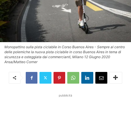
Monopattino sulla pista ciclabile in Corso Buenos Aires - Sempre al centro
delle polemiche la nuova pista ciclabile in corso Buenos Aires in tema di
sicurezza e osteggiata dai commercianti, Milano 12 Giugno 2020
Ansa/Matteo Corner
pubblicità