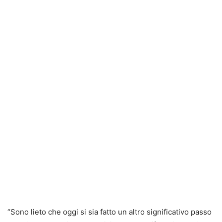
“Sono lieto che oggi si sia fatto un altro significativo passo