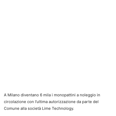
A Milano diventano 6 mila i monopattini a noleggio in
circolazione con l’ultima autorizzazione da parte del
Comune alla società Lime Technology.