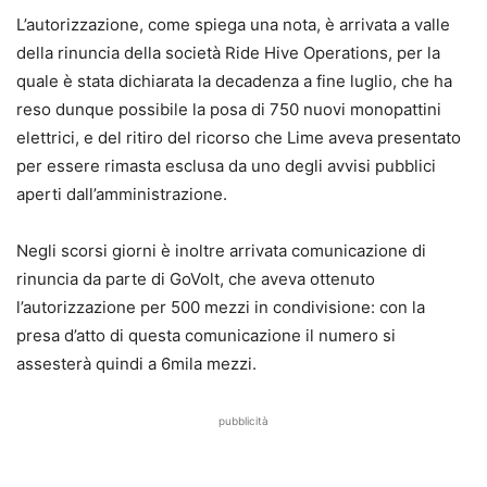
L’autorizzazione, come spiega una nota, è arrivata a valle
della rinuncia della società Ride Hive Operations, per la
quale è stata dichiarata la decadenza a fine luglio, che ha
reso dunque possibile la posa di 750 nuovi monopattini
elettrici, e del ritiro del ricorso che Lime aveva presentato
per essere rimasta esclusa da uno degli avvisi pubblici
aperti dall’amministrazione.
Negli scorsi giorni è inoltre arrivata comunicazione di
rinuncia da parte di GoVolt, che aveva ottenuto
l’autorizzazione per 500 mezzi in condivisione: con la
presa d’atto di questa comunicazione il numero si
assesterà quindi a 6mila mezzi.
pubblicità