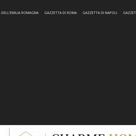
 DELL’EMILIA ROMAGNA
GAZZETTA DI ROMA
GAZZETTA DI NAPOLI
GAZZET