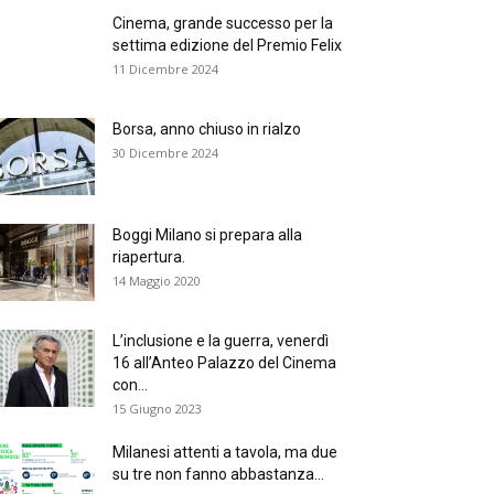
Cinema, grande successo per la
settima edizione del Premio Felix
11 Dicembre 2024
Borsa, anno chiuso in rialzo
30 Dicembre 2024
Boggi Milano si prepara alla
riapertura.
14 Maggio 2020
L’inclusione e la guerra, venerdì
16 all’Anteo Palazzo del Cinema
con...
15 Giugno 2023
Milanesi attenti a tavola, ma due
su tre non fanno abbastanza...