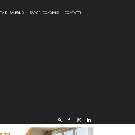
TA DI SALERNO
SAPORI CONDIVISI
CONTATTI