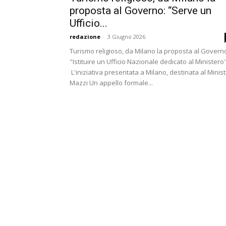
proposta al Governo: “Serve un
Ufficio...
redazione
-
3 Giugno 2026
Turismo religioso, da Milano la proposta al Govern
"Istituire un Ufficio Nazionale dedicato al Ministero
L'iniziativa presentata a Milano, destinata al Minis
Mazzi Un appello formale...