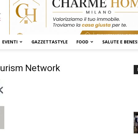
EVENTI
GAZZETTASTYLE
FOOD
SALUTE E BENES
ourism Network