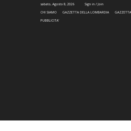
sabato, Agosto 8, 2026
Sign in / Join
CHI SIAMO
GAZZETTA DELLA LOMBARDIA
GAZZETTA
PUBBLICITA’