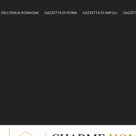
 DELL’EMILIA ROMAGNA
GAZZETTA DI ROMA
GAZZETTA DI NAPOLI
GAZZET