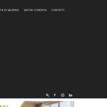
TA DI SALERNO
SAPORI CONDIVISI
CONTATTI