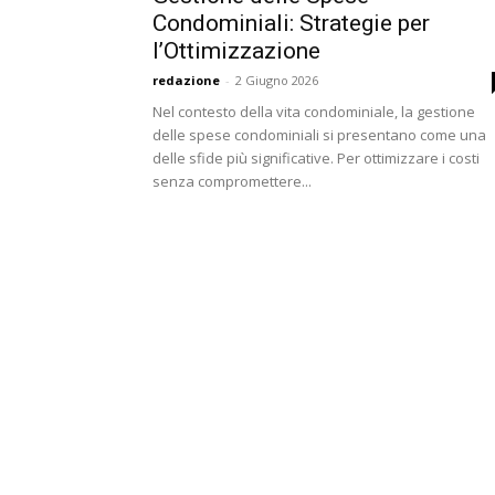
Condominiali: Strategie per
l’Ottimizzazione
redazione
-
2 Giugno 2026
Nel contesto della vita condominiale, la gestione
delle spese condominiali si presentano come una
delle sfide più significative. Per ottimizzare i costi
senza compromettere...