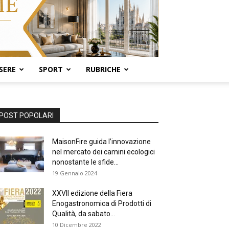
SERE
SPORT
RUBRICHE
POST POPOLARI
MaisonFire guida l’innovazione
nel mercato dei camini ecologici
nonostante le sfide...
19 Gennaio 2024
XXVII edizione della Fiera
Enogastronomica di Prodotti di
Qualità, da sabato...
10 Dicembre 2022