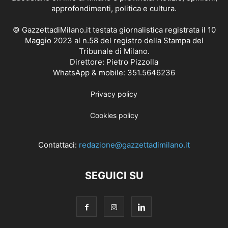
approfondimenti, politica e cultura.
© GazzettadiMilano.it testata giornalistica registrata il 10
Maggio 2023 al n.58 del registro della Stampa del
Tribunale di Milano.
Direttore: Pietro Pizzolla
WhatsApp & mobile: 351.5646236
Privacy policy
Cookies policy
Contattaci:
redazione@gazzettadimilano.it
SEGUICI SU