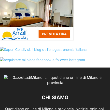
CHI SIAMO
Quotidiano on line di Milano e provincia. Notizie, opinioni,