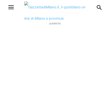
pubblicità