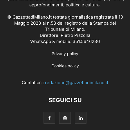
approfondimenti, politica e cultura.
© GazzettadiMilano.it testata giornalistica registrata il 10
Maggio 2023 al n.58 del registro della Stampa del
Tribunale di Milano.
Direttore: Pietro Pizzolla
WhatsApp & mobile: 351.5646236
Privacy policy
Cookies policy
Contattaci:
redazione@gazzettadimilano.it
SEGUICI SU