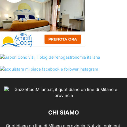
CHI SIAMO
Quotidiano on line di Milano e provincia. Notizie, opinioni,