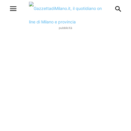
pubblicità