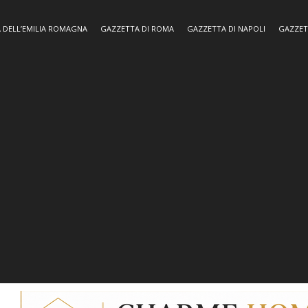
 DELL’EMILIA ROMAGNA
GAZZETTA DI ROMA
GAZZETTA DI NAPOLI
GAZZET