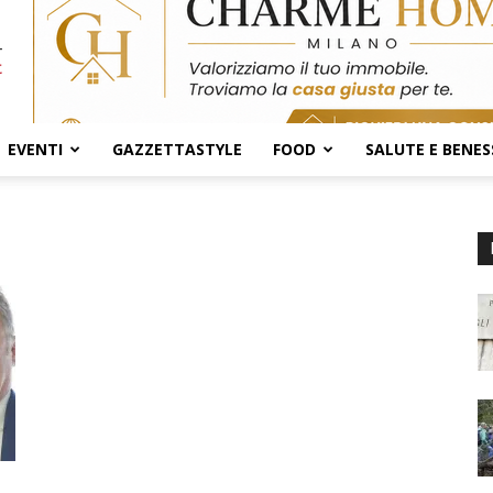
EVENTI
GAZZETTASTYLE
FOOD
SALUTE E BENES
i