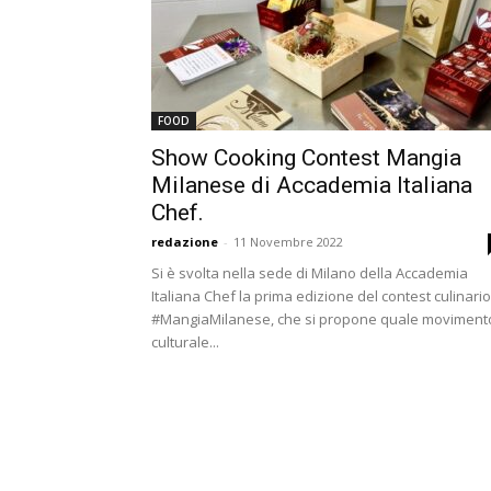
FOOD
Show Cooking Contest Mangia
Milanese di Accademia Italiana
Chef.
redazione
-
11 Novembre 2022
Si è svolta nella sede di Milano della Accademia
Italiana Chef la prima edizione del contest culinario
#MangiaMilanese, che si propone quale moviment
culturale...