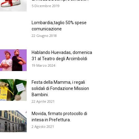
5 Dicembre 2019
Lombardia,taglio 50% spese
comunicazione
22 Giugno 2018
Hablando Huevadas, domenica
31 al Teatro degli Arcimboldi
19 Marzo 2024
Festa della Mamma, i regali
solidali di Fondazione Mission
Bambini.
22 Aprile 2021
Movida, firmato protocollo di
intesa in Prefettura.
2 Agosto 2021