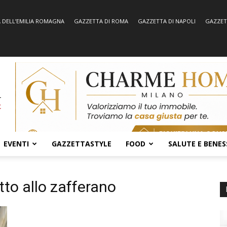
 DELL’EMILIA ROMAGNA
GAZZETTA DI ROMA
GAZZETTA DI NAPOLI
GAZZET
EVENTI
GAZZETTASTYLE
FOOD
SALUTE E BENES
to allo zafferano