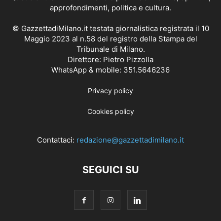
approfondimenti, politica e cultura.
© GazzettadiMilano.it testata giornalistica registrata il 10
Maggio 2023 al n.58 del registro della Stampa del
Tribunale di Milano.
Direttore: Pietro Pizzolla
WhatsApp & mobile: 351.5646236
Privacy policy
Cookies policy
Contattaci:
redazione@gazzettadimilano.it
SEGUICI SU