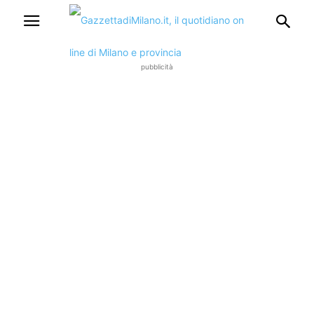
pubblicità