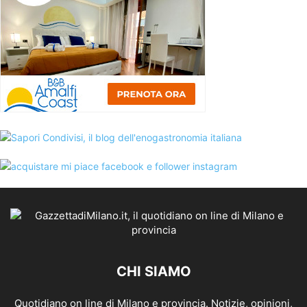
CHI SIAMO
Quotidiano on line di Milano e provincia. Notizie, opinioni,