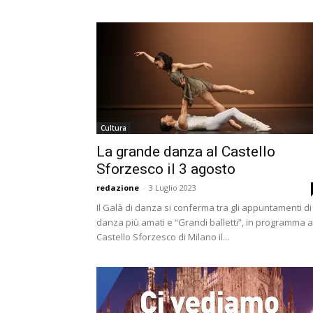
Cultura
La grande danza al Castello
Sforzesco il 3 agosto
redazione
-
3 Luglio 2023
Il Galà di danza si conferma tra gli appuntamenti di
danza più amati e “Grandi balletti”, in programma a
Castello Sforzesco di Milano il...