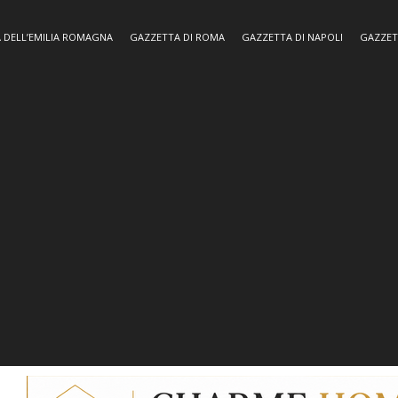
 DELL’EMILIA ROMAGNA
GAZZETTA DI ROMA
GAZZETTA DI NAPOLI
GAZZET