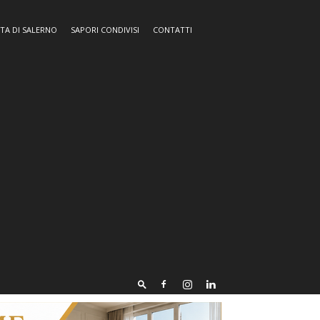
TA DI SALERNO
SAPORI CONDIVISI
CONTATTI