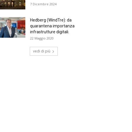
7 Dicembre 2024
Hedberg (WindTre): da
quarantena importanza
infrastrutture digitali.
22 Maggio 2020
vedi di più