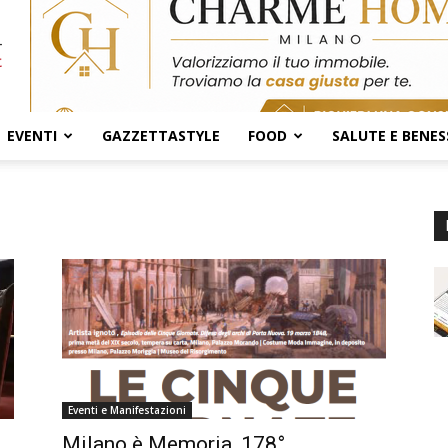
EVENTI
GAZZETTASTYLE
FOOD
SALUTE E BENES
Eventi e Manifestazioni
Milano è Memoria, 178°