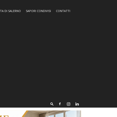
TA DI SALERNO
SAPORI CONDIVISI
CONTATTI