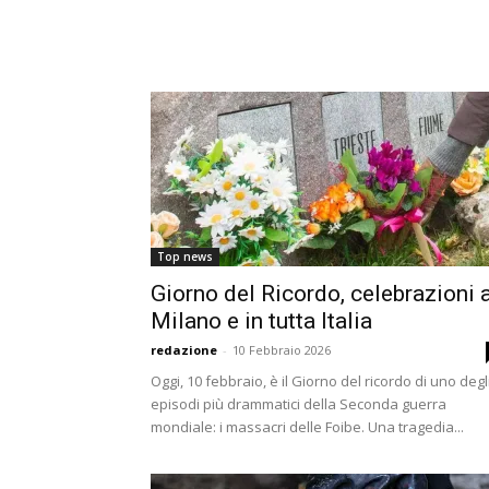
Top news
Giorno del Ricordo, celebrazioni 
Milano e in tutta Italia
redazione
-
10 Febbraio 2026
Oggi, 10 febbraio, è il Giorno del ricordo di uno degl
episodi più drammatici della Seconda guerra
mondiale: i massacri delle Foibe. Una tragedia...