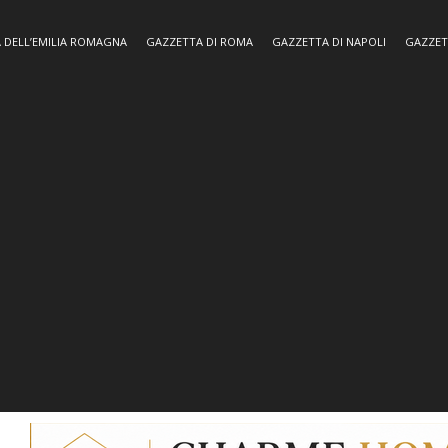
 DELL’EMILIA ROMAGNA
GAZZETTA DI ROMA
GAZZETTA DI NAPOLI
GAZZET