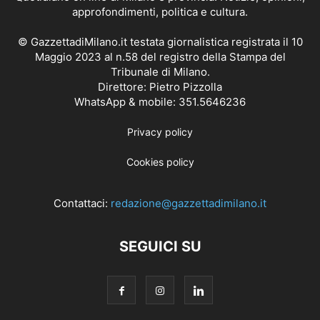
approfondimenti, politica e cultura.
© GazzettadiMilano.it testata giornalistica registrata il 10
Maggio 2023 al n.58 del registro della Stampa del
Tribunale di Milano.
Direttore: Pietro Pizzolla
WhatsApp & mobile: 351.5646236
Privacy policy
Cookies policy
Contattaci:
redazione@gazzettadimilano.it
SEGUICI SU