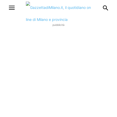
pubblicità