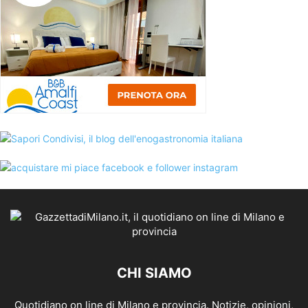
CHI SIAMO
Quotidiano on line di Milano e provincia. Notizie, opinioni,