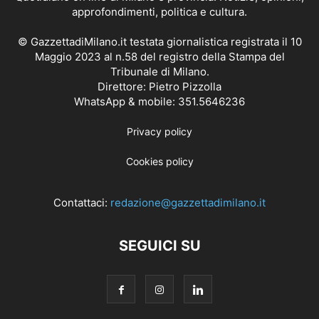
approfondimenti, politica e cultura.
© GazzettadiMilano.it testata giornalistica registrata il 10
Maggio 2023 al n.58 del registro della Stampa del
Tribunale di Milano.
Direttore: Pietro Pizzolla
WhatsApp & mobile: 351.5646236
Privacy policy
Cookies policy
Contattaci:
redazione@gazzettadimilano.it
SEGUICI SU