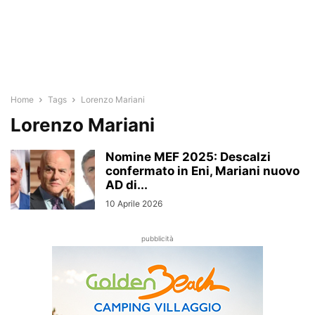
Home
Tags
Lorenzo Mariani
Lorenzo Mariani
Nomine MEF 2025: Descalzi
confermato in Eni, Mariani nuovo
AD di...
10 Aprile 2026
pubblicità