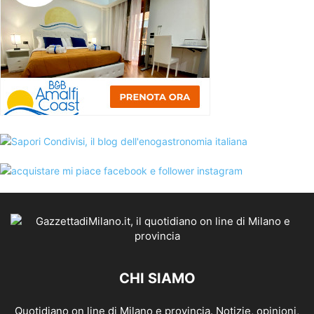
CHI SIAMO
Quotidiano on line di Milano e provincia. Notizie, opinioni,