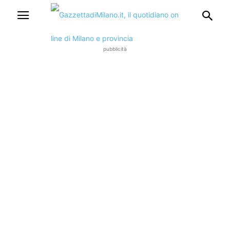
pubblicità