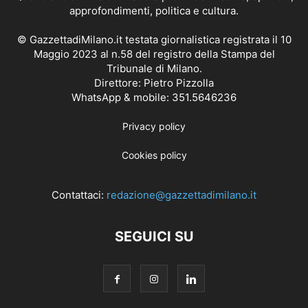
approfondimenti, politica e cultura.
© GazzettadiMilano.it testata giornalistica registrata il 10
Maggio 2023 al n.58 del registro della Stampa del
Tribunale di Milano.
Direttore: Pietro Pizzolla
WhatsApp & mobile: 351.5646236
Privacy policy
Cookies policy
Contattaci:
redazione@gazzettadimilano.it
SEGUICI SU