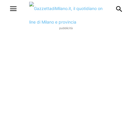
pubblicità