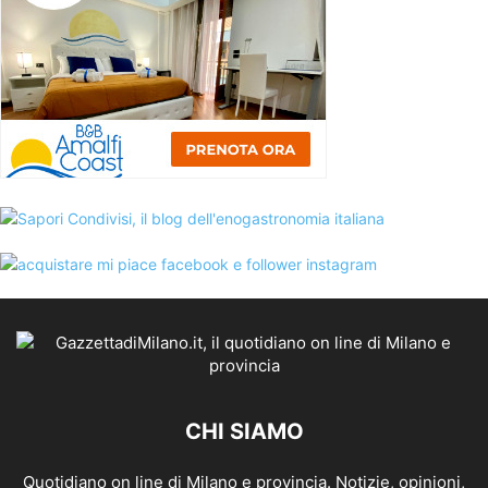
CHI SIAMO
Quotidiano on line di Milano e provincia. Notizie, opinioni,