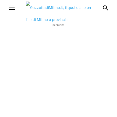
pubblicità