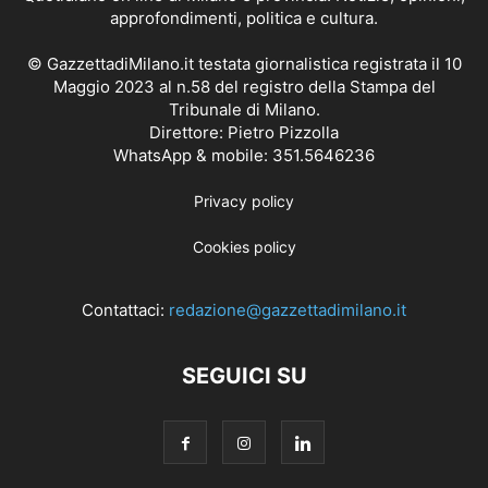
approfondimenti, politica e cultura.
© GazzettadiMilano.it testata giornalistica registrata il 10
Maggio 2023 al n.58 del registro della Stampa del
Tribunale di Milano.
Direttore: Pietro Pizzolla
WhatsApp & mobile: 351.5646236
Privacy policy
Cookies policy
Contattaci:
redazione@gazzettadimilano.it
SEGUICI SU