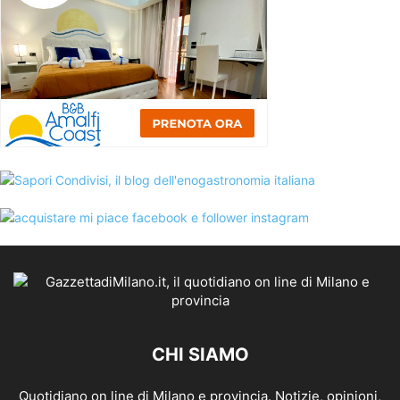
CHI SIAMO
Quotidiano on line di Milano e provincia. Notizie, opinioni,