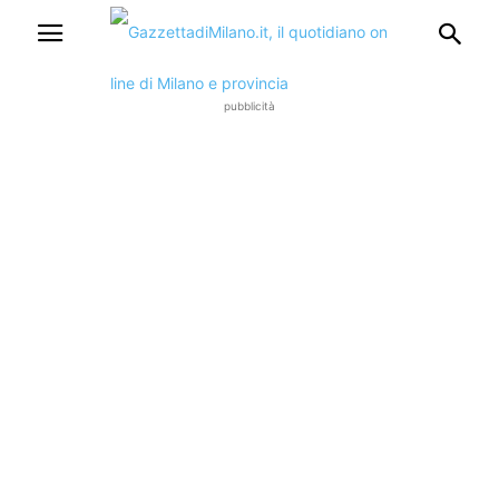
pubblicità