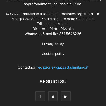
approfondimenti, politica e cultura.
© GazzettadiMilano.it testata giornalistica registrata il 10
Maggio 2023 al n.58 del registro della Stampa del
Tribunale di Milano.
Direttore: Pietro Pizzolla
WhatsApp & mobile: 351.5646236
Privacy policy
Cookies policy
Contattaci:
redazione@gazzettadimilano.it
SEGUICI SU