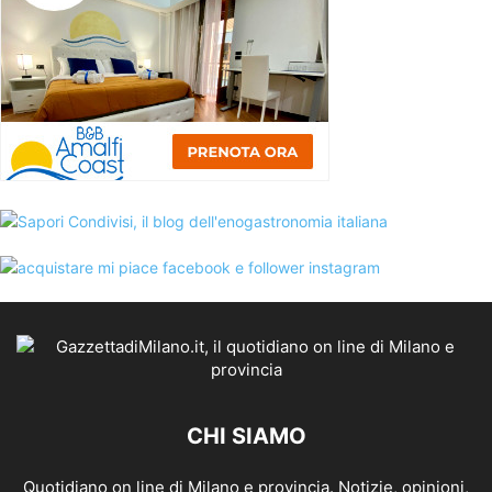
CHI SIAMO
Quotidiano on line di Milano e provincia. Notizie, opinioni,