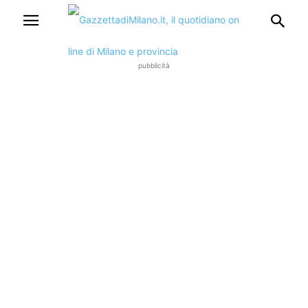
pubblicità