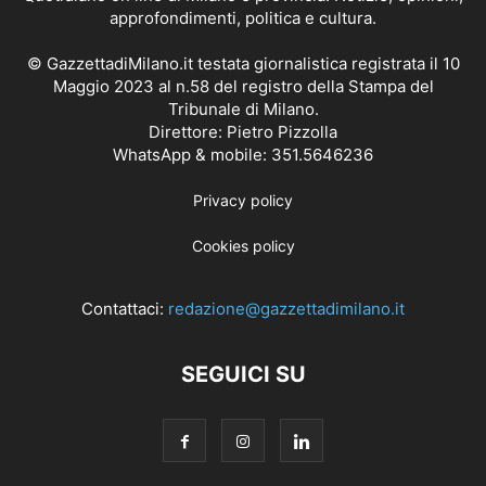
approfondimenti, politica e cultura.
© GazzettadiMilano.it testata giornalistica registrata il 10
Maggio 2023 al n.58 del registro della Stampa del
Tribunale di Milano.
Direttore: Pietro Pizzolla
WhatsApp & mobile: 351.5646236
Privacy policy
Cookies policy
Contattaci:
redazione@gazzettadimilano.it
SEGUICI SU