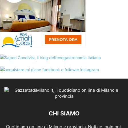
CHI SIAMO
Quotidiano on line di Milano e provincia. Notizie, opinioni,