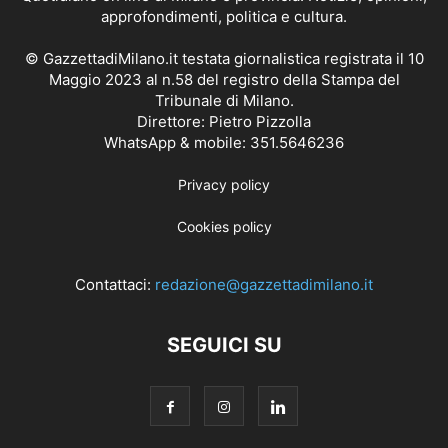
approfondimenti, politica e cultura.
© GazzettadiMilano.it testata giornalistica registrata il 10
Maggio 2023 al n.58 del registro della Stampa del
Tribunale di Milano.
Direttore: Pietro Pizzolla
WhatsApp & mobile: 351.5646236
Privacy policy
Cookies policy
Contattaci:
redazione@gazzettadimilano.it
SEGUICI SU