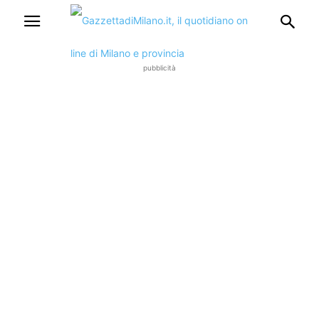
pubblicità