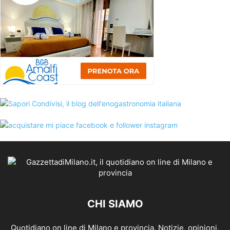
CHI SIAMO
Quotidiano on line di Milano e provincia. Notizie, opinioni,