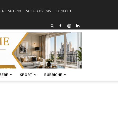
TA DI SALERNO
SAPORI CONDIVISI
CONTATTI
SERE
SPORT
RUBRICHE