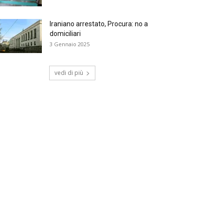
Iraniano arrestato, Procura: no a
domiciliari
3 Gennaio 2025
vedi di più