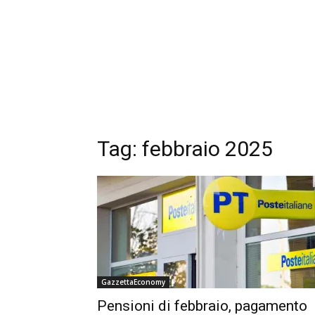
Tag: febbraio 2025
GazzettaEconomy
Pensioni di febbraio, pagamento