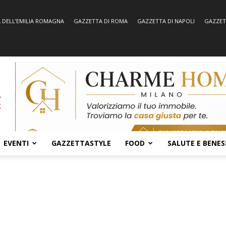
 DELL’EMILIA ROMAGNA
GAZZETTA DI ROMA
GAZZETTA DI NAPOLI
GAZZET
EVENTI
GAZZETTASTYLE
FOOD
SALUTE E BENES