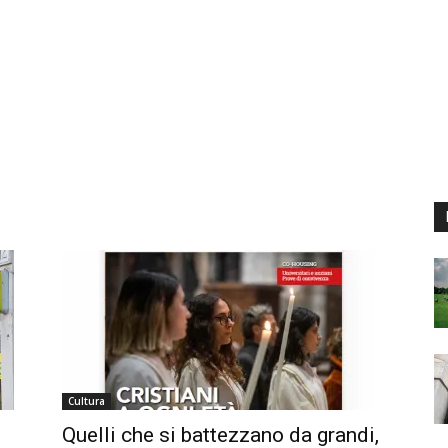
Cultura
Quelli che si battezzano da grandi,