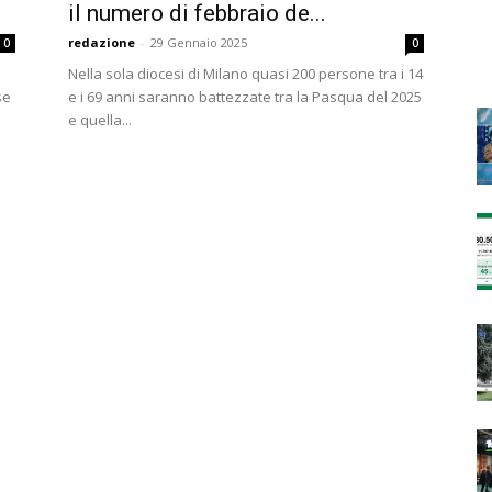
il numero di febbraio de...
redazione
-
29 Gennaio 2025
0
0
Nella sola diocesi di Milano quasi 200 persone tra i 14
se
e i 69 anni saranno battezzate tra la Pasqua del 2025
e quella...