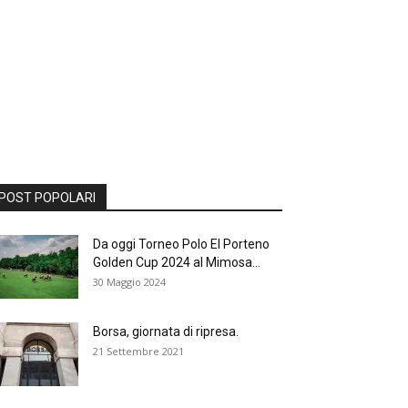
POST POPOLARI
Da oggi Torneo Polo El Porteno
Golden Cup 2024 al Mimosa...
30 Maggio 2024
Borsa, giornata di ripresa.
21 Settembre 2021