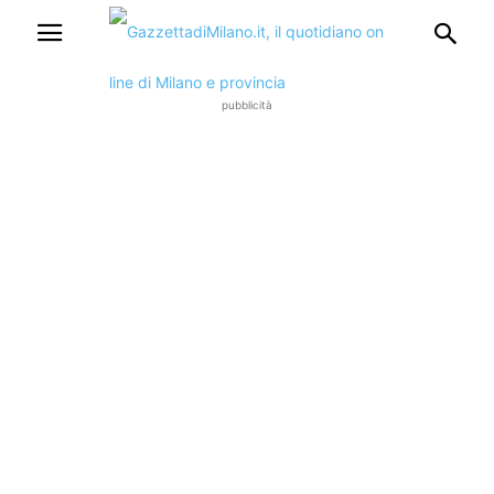
pubblicità