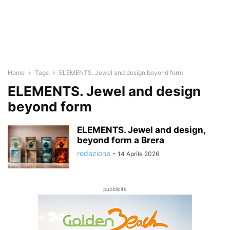
Home
Tags
ELEMENTS. Jewel and design beyond form
ELEMENTS. Jewel and design
beyond form
ELEMENTS. Jewel and design,
beyond form a Brera
redazione
-
14 Aprile 2026
pubblicità