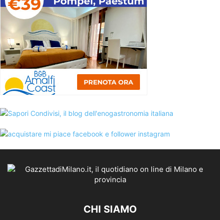
CHI SIAMO