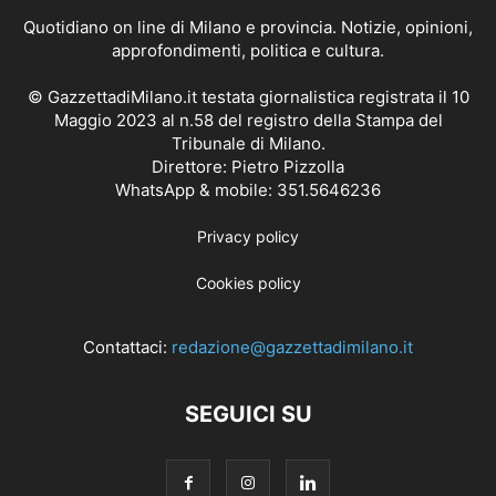
Quotidiano on line di Milano e provincia. Notizie, opinioni,
approfondimenti, politica e cultura.
© GazzettadiMilano.it testata giornalistica registrata il 10
Maggio 2023 al n.58 del registro della Stampa del
Tribunale di Milano.
Direttore: Pietro Pizzolla
WhatsApp & mobile: 351.5646236
Privacy policy
Cookies policy
Contattaci:
redazione@gazzettadimilano.it
SEGUICI SU