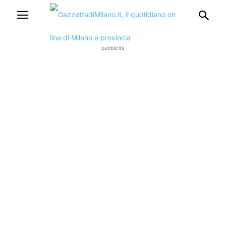
pubblicità