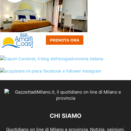
CHI SIAMO
Quotidiano on line di Milano e provincia. Notizie, opinioni,