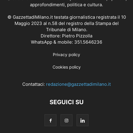
approfondimenti, politica e cultura.
© GazzettadiMilano.it testata giornalistica registrata il 10
Maggio 2023 al n.58 del registro della Stampa del
Tribunale di Milano.
Direttore: Pietro Pizzolla
WhatsApp & mobile: 351.5646236
Privacy policy
Cookies policy
Contattaci:
redazione@gazzettadimilano.it
SEGUICI SU