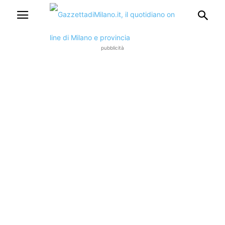
pubblicità