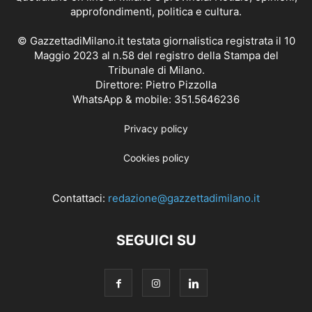
approfondimenti, politica e cultura.
© GazzettadiMilano.it testata giornalistica registrata il 10
Maggio 2023 al n.58 del registro della Stampa del
Tribunale di Milano.
Direttore: Pietro Pizzolla
WhatsApp & mobile: 351.5646236
Privacy policy
Cookies policy
Contattaci:
redazione@gazzettadimilano.it
SEGUICI SU