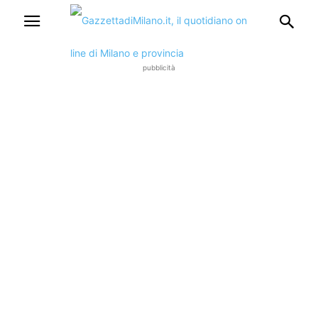
pubblicità