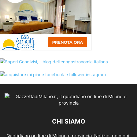
CHI SIAMO
Quotidiano on line di Milano e provincia. Notizie, opinioni,