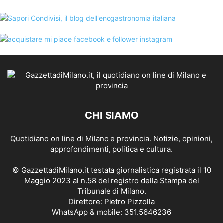
CHI SIAMO
Quotidiano on line di Milano e provincia. Notizie, opinioni,
approfondimenti, politica e cultura.
© GazzettadiMilano.it testata giornalistica registrata il 10
Maggio 2023 al n.58 del registro della Stampa del
Tribunale di Milano.
Direttore: Pietro Pizzolla
WhatsApp & mobile: 351.5646236