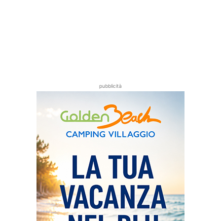
pubblicità