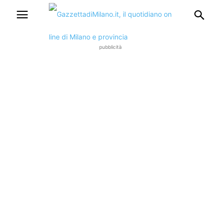
pubblicità