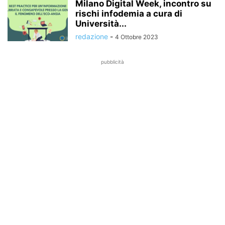
Milano Digital Week, incontro su
rischi infodemia a cura di
Università...
redazione
-
4 Ottobre 2023
pubblicità