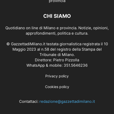
CHI SIAMO
Quotidiano on line di Milano e provincia. Notizie, opinioni,
approfondimenti, politica e cultura.
© GazzettadiMilano.it testata giornalistica registrata il 10
Maggio 2023 al n.58 del registro della Stampa del
Tribunale di Milano.
Direttore: Pietro Pizzolla
WhatsApp & mobile: 351.5646236
Privacy policy
Cookies policy
Contattaci:
redazione@gazzettadimilano.it