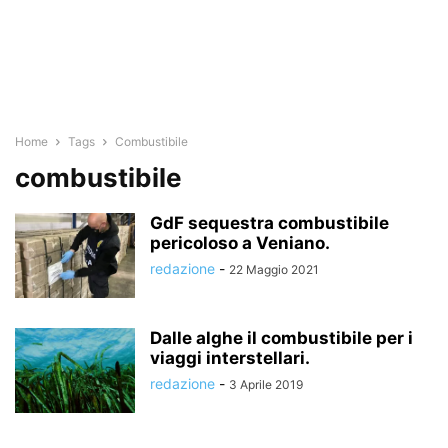
Home
Tags
Combustibile
combustibile
GdF sequestra combustibile
pericoloso a Veniano.
redazione
-
22 Maggio 2021
Dalle alghe il combustibile per i
viaggi interstellari.
redazione
-
3 Aprile 2019