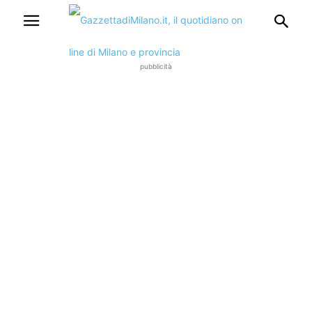
pubblicità