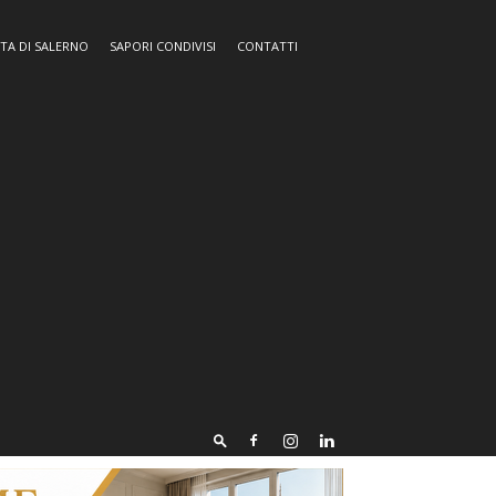
TA DI SALERNO
SAPORI CONDIVISI
CONTATTI