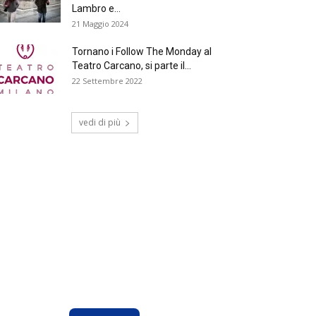
Lambro e...
21 Maggio 2024
Tornano i Follow The Monday al
Teatro Carcano, si parte il...
22 Settembre 2022
vedi di più