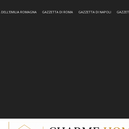
 DELL’EMILIA ROMAGNA
GAZZETTA DI ROMA
GAZZETTA DI NAPOLI
GAZZET