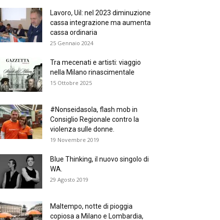
Lavoro, Uil: nel 2023 diminuzione
cassa integrazione ma aumenta
cassa ordinaria
25 Gennaio 2024
Tra mecenati e artisti: viaggio
nella Milano rinascimentale
15 Ottobre 2025
#Nonseidasola, flash mob in
Consiglio Regionale contro la
violenza sulle donne.
19 Novembre 2019
Blue Thinking, il nuovo singolo di
WA.
29 Agosto 2019
Maltempo, notte di pioggia
copiosa a Milano e Lombardia,