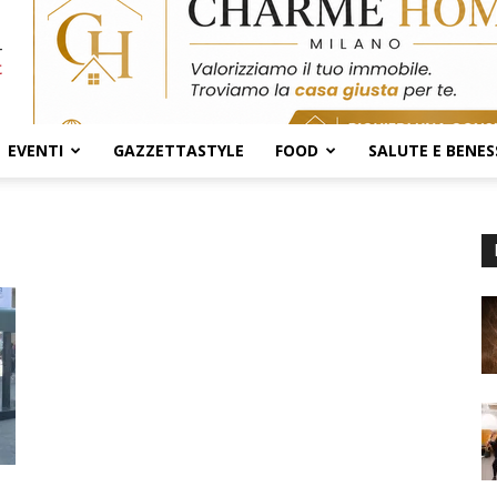
EVENTI
GAZZETTASTYLE
FOOD
SALUTE E BENES