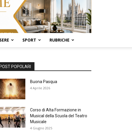
SERE
SPORT
RUBRICHE
POST POPOLARI
Buona Pasqua
4 Aprile 2026
Corso di Alta Formazione in
Musical della Scuola del Teatro
Musicale
4 Giugno 2025