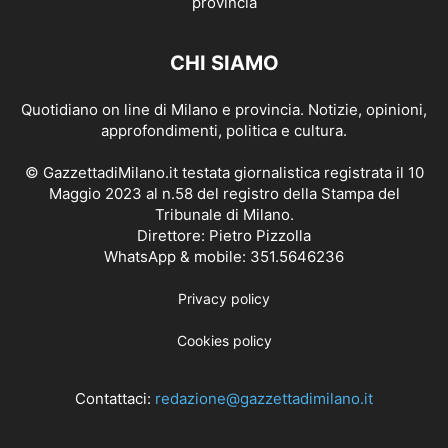
CHI SIAMO
Quotidiano on line di Milano e provincia. Notizie, opinioni,
approfondimenti, politica e cultura.
© GazzettadiMilano.it testata giornalistica registrata il 10
Maggio 2023 al n.58 del registro della Stampa del
Tribunale di Milano.
Direttore: Pietro Pizzolla
WhatsApp & mobile: 351.5646236
Privacy policy
Cookies policy
Contattaci:
redazione@gazzettadimilano.it