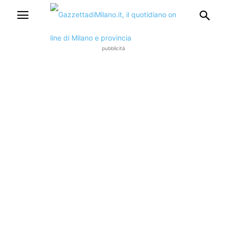
pubblicità