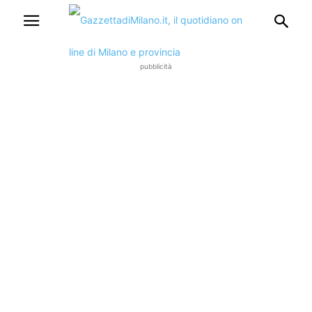
pubblicità