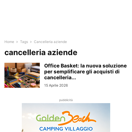
Home
Tags
Cancelleria aziende
cancelleria aziende
Office Basket: la nuova soluzione
per semplificare gli acquisti di
cancelleria...
15 Aprile 2026
pubblicità