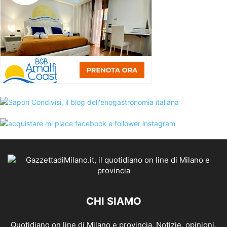
CHI SIAMO
Quotidiano on line di Milano e provincia. Notizie, opinioni,