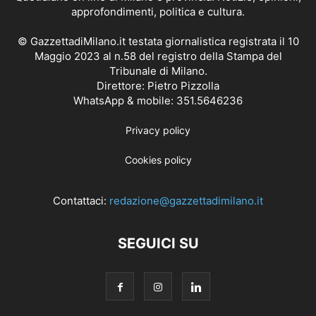
approfondimenti, politica e cultura.
© GazzettadiMilano.it testata giornalistica registrata il 10
Maggio 2023 al n.58 del registro della Stampa del
Tribunale di Milano.
Direttore: Pietro Pizzolla
WhatsApp & mobile: 351.5646236
Privacy policy
Cookies policy
Contattaci:
redazione@gazzettadimilano.it
SEGUICI SU