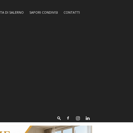
TA DI SALERNO
SAPORI CONDIVISI
CONTATTI