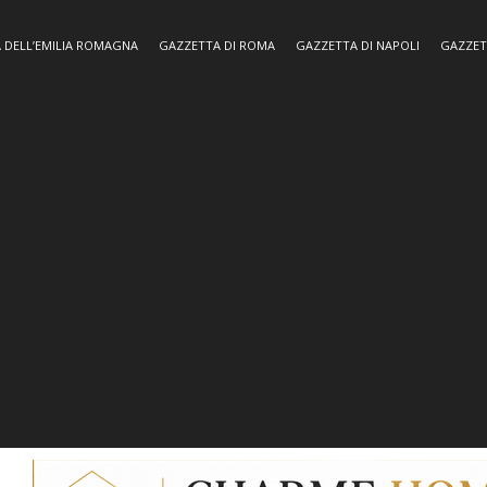
 DELL’EMILIA ROMAGNA
GAZZETTA DI ROMA
GAZZETTA DI NAPOLI
GAZZET