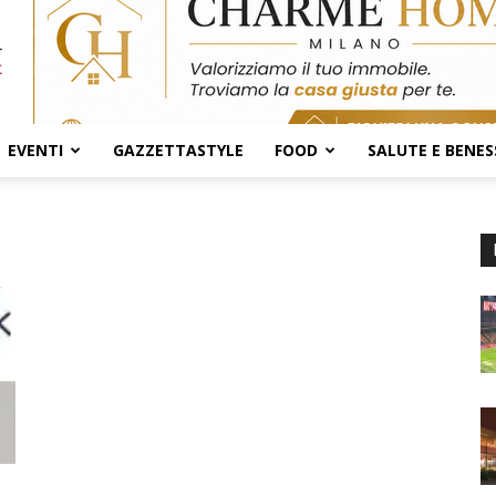
EVENTI
GAZZETTASTYLE
FOOD
SALUTE E BENES