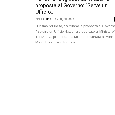
proposta al Governo: “Serve un
Ufficio...
redazione
-
3 Giugno 2026
Turismo religioso, da Milano la proposta al Govern
"Istituire un Ufficio Nazionale dedicato al Ministero
L'iniziativa presentata a Milano, destinata al Minis
Mazzi Un appello formale...