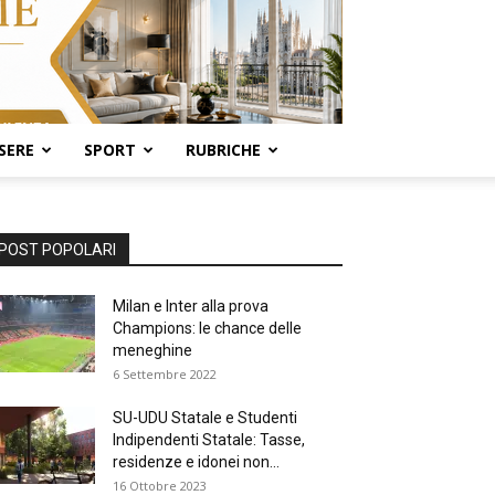
SERE
SPORT
RUBRICHE
POST POPOLARI
Milan e Inter alla prova
Champions: le chance delle
meneghine
6 Settembre 2022
SU-UDU Statale e Studenti
Indipendenti Statale: Tasse,
residenze e idonei non...
16 Ottobre 2023