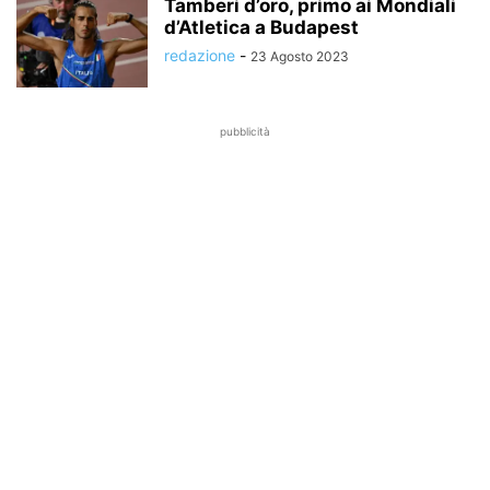
Tamberi d’oro, primo ai Mondiali
d’Atletica a Budapest
redazione
-
23 Agosto 2023
pubblicità