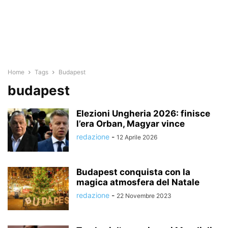
Home
Tags
Budapest
budapest
Elezioni Ungheria 2026: finisce
l’era Orban, Magyar vince
redazione
-
12 Aprile 2026
Budapest conquista con la
magica atmosfera del Natale
redazione
-
22 Novembre 2023