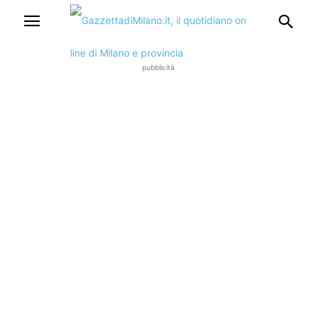
pubblicità