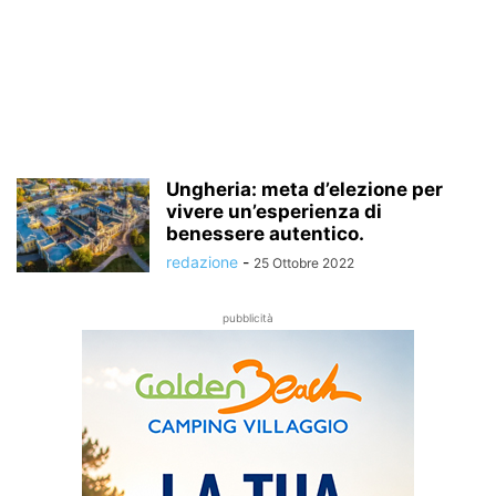
Ungheria: meta d’elezione per
vivere un’esperienza di
benessere autentico.
redazione
-
25 Ottobre 2022
pubblicità