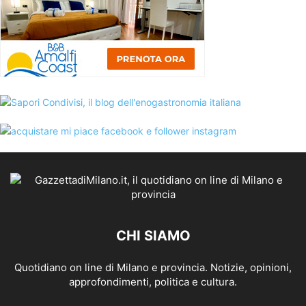
CHI SIAMO
Quotidiano on line di Milano e provincia. Notizie, opinioni,
approfondimenti, politica e cultura.