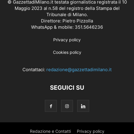
© GazzettadiMilano.it testata giornalistica registrata il 10
Maggio 2023 al n.58 del registro della Stampa del
Tribunale di Milano.
Direttore: Pietro Pizzolla
WhatsApp & mobile: 351.5646236
Privacy policy
Cookies policy
Contattaci:
redazione@gazzettadimilano.it
SEGUICI SU
Redazione e Contatti
Privacy policy