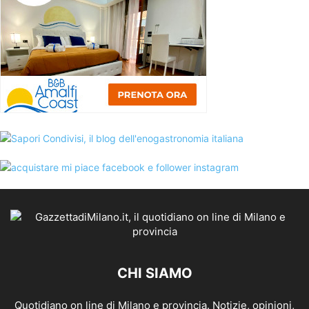
CHI SIAMO
Quotidiano on line di Milano e provincia. Notizie, opinioni,