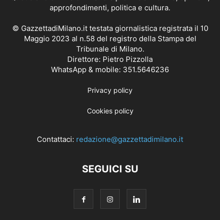
approfondimenti, politica e cultura.
© GazzettadiMilano.it testata giornalistica registrata il 10
Maggio 2023 al n.58 del registro della Stampa del
Tribunale di Milano.
Direttore: Pietro Pizzolla
WhatsApp & mobile: 351.5646236
Privacy policy
Cookies policy
Contattaci:
redazione@gazzettadimilano.it
SEGUICI SU