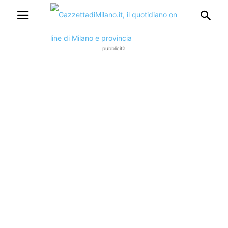
pubblicità