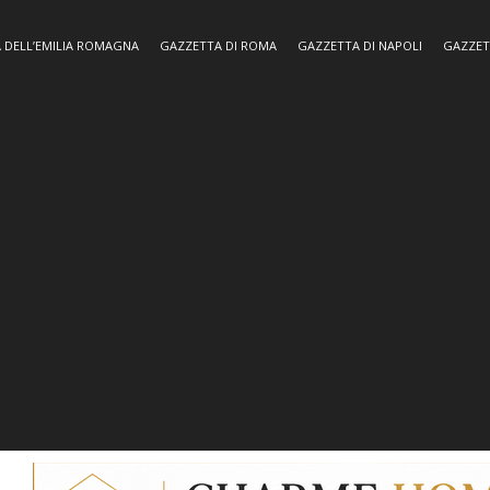
 DELL’EMILIA ROMAGNA
GAZZETTA DI ROMA
GAZZETTA DI NAPOLI
GAZZET