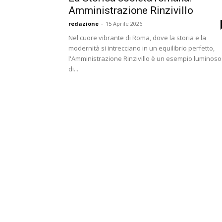
Amministrazione Rinzivillo
redazione
-
15 Aprile 2026
Nel cuore vibrante di Roma, dove la storia e la
modernità si intrecciano in un equilibrio perfetto,
l'Amministrazione Rinzivillo è un esempio luminoso
di...