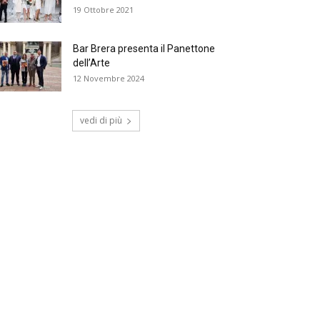
19 Ottobre 2021
Bar Brera presenta il Panettone
dell’Arte
12 Novembre 2024
vedi di più