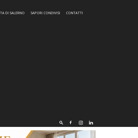
TA DI SALERNO
SAPORI CONDIVISI
CONTATTI