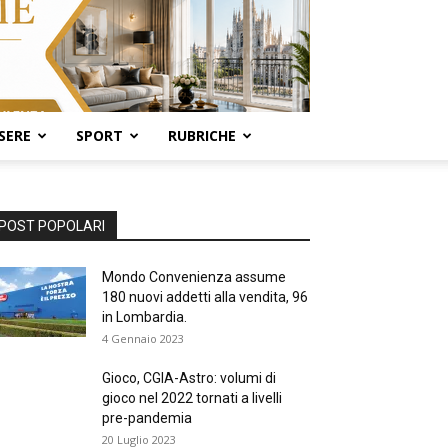
SERE
SPORT
RUBRICHE
POST POPOLARI
Mondo Convenienza assume
180 nuovi addetti alla vendita, 96
in Lombardia.
4 Gennaio 2023
Gioco, CGIA-Astro: volumi di
gioco nel 2022 tornati a livelli
pre-pandemia
20 Luglio 2023