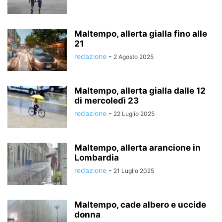
Maltempo, allerta gialla fino alle
21
redazione
-
2 Agosto 2025
Maltempo, allerta gialla dalle 12
di mercoledì 23
redazione
-
22 Luglio 2025
Maltempo, allerta arancione in
Lombardia
redazione
-
21 Luglio 2025
Maltempo, cade albero e uccide
donna