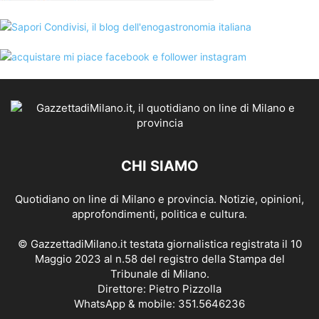
CHI SIAMO
Quotidiano on line di Milano e provincia. Notizie, opinioni,
approfondimenti, politica e cultura.
© GazzettadiMilano.it testata giornalistica registrata il 10
Maggio 2023 al n.58 del registro della Stampa del
Tribunale di Milano.
Direttore: Pietro Pizzolla
WhatsApp & mobile: 351.5646236