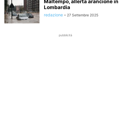
Maltempo, allerta arancione in
Lombardia
redazione
-
27 Settembre 2025
pubblicità