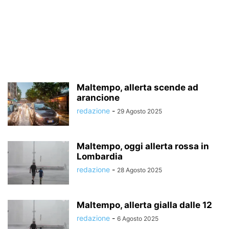
Maltempo, allerta scende ad
arancione
redazione
-
29 Agosto 2025
Maltempo, oggi allerta rossa in
Lombardia
redazione
-
28 Agosto 2025
Maltempo, allerta gialla dalle 12
redazione
-
6 Agosto 2025