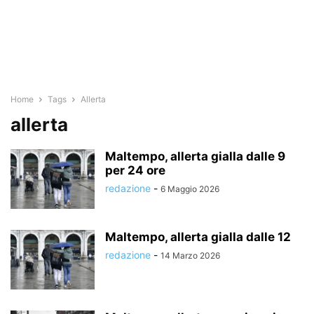
Home
Tags
Allerta
allerta
Maltempo, allerta gialla dalle 9
per 24 ore
redazione
-
6 Maggio 2026
Maltempo, allerta gialla dalle 12
redazione
-
14 Marzo 2026