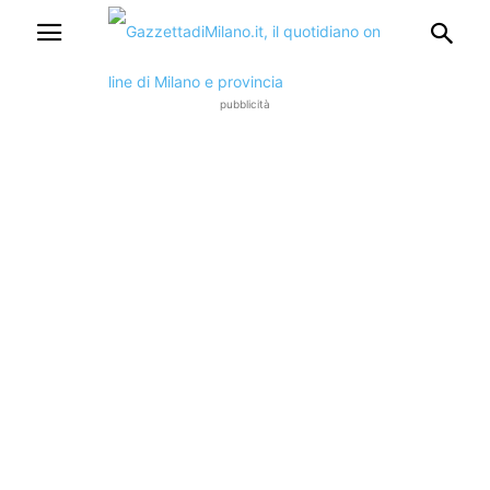
pubblicità