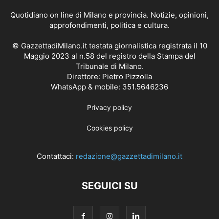
Quotidiano on line di Milano e provincia. Notizie, opinioni,
approfondimenti, politica e cultura.
© GazzettadiMilano.it testata giornalistica registrata il 10
Maggio 2023 al n.58 del registro della Stampa del
Tribunale di Milano.
Direttore: Pietro Pizzolla
WhatsApp & mobile: 351.5646236
Privacy policy
Cookies policy
Contattaci:
redazione@gazzettadimilano.it
SEGUICI SU