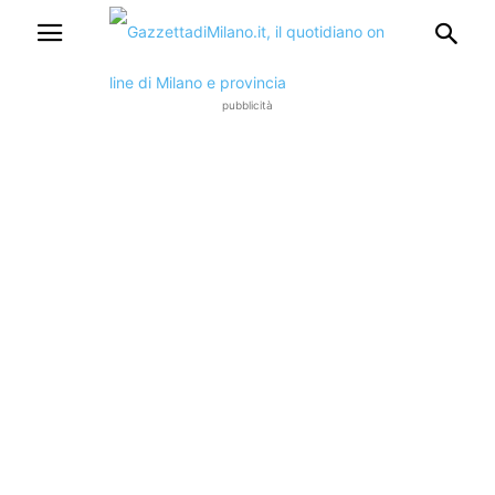
pubblicità