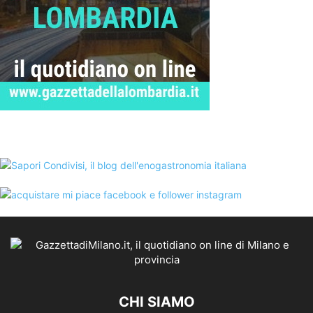
CHI SIAMO