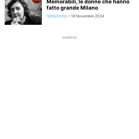
Memorabili, le donne che hanno
fatto grande Milano
redazione
-
18 Novembre 2024
pubblicità