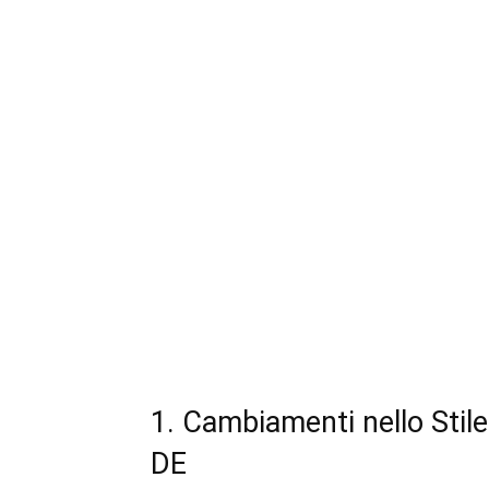
1. Cambiamenti nello Stile
DE