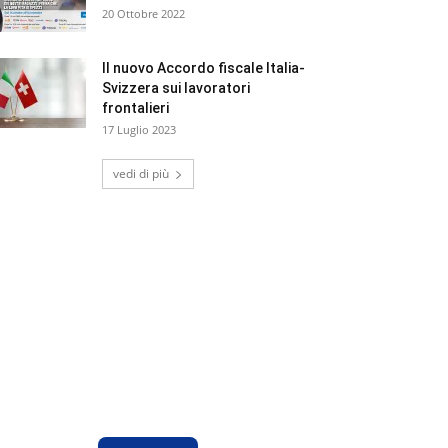
20 Ottobre 2022
Il nuovo Accordo fiscale Italia-
Svizzera sui lavoratori
frontalieri
17 Luglio 2023
vedi di più