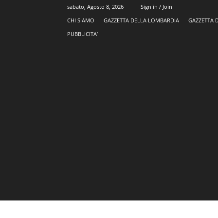
sabato, Agosto 8, 2026
Sign in / Join
CHI SIAMO
GAZZETTA DELLA LOMBARDIA
GAZZETTA 
PUBBLICITA’