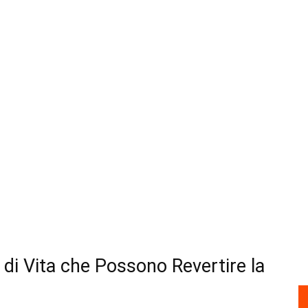
 di Vita che Possono Revertire la