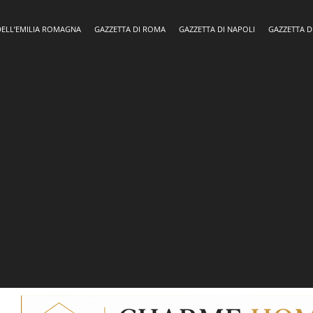
DELL’EMILIA ROMAGNA
GAZZETTA DI ROMA
GAZZETTA DI NAPOLI
GAZZETTA D