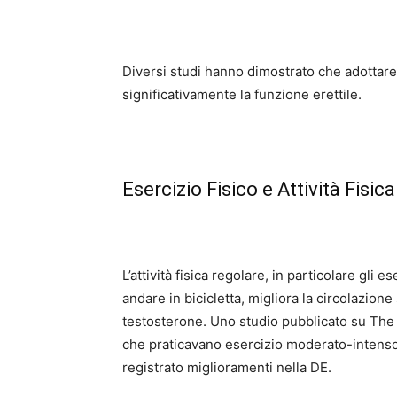
Diversi studi hanno dimostrato che adottare 
significativamente la funzione erettile.
Esercizio Fisico e Attività Fisica
L’attività fisica regolare, in particolare gli
andare in bicicletta, migliora la circolazione
testosterone. Uno studio pubblicato su The 
che praticavano esercizio moderato-intenso
registrato miglioramenti nella DE.